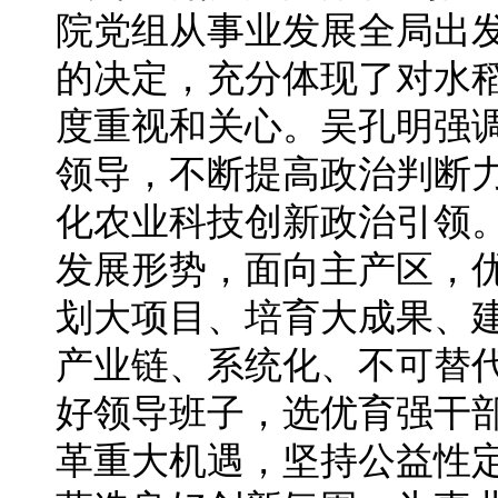
院党组从事业发展全局出
的决定，充分体现了对水
度重视和关心。吴孔明强
领导，不断提高政治判断
化农业科技创新政治引领
发展形势，面向主产区，
划大项目、培育大成果、
产业链、系统化、不可替
好领导班子，选优育强干
革重大机遇，坚持公益性