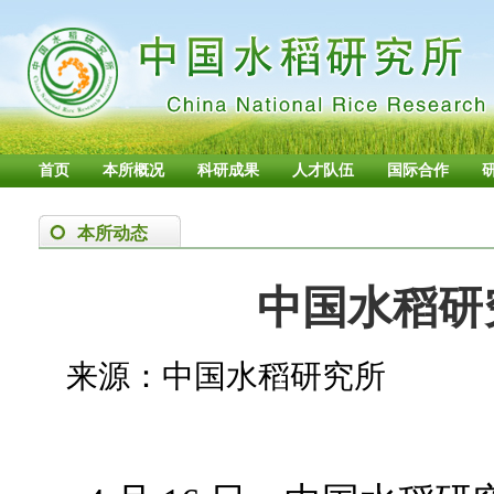
首页
本所概况
科研成果
人才队伍
国际合作
本所动态
中国水稻研
来源：中国水稻研究所