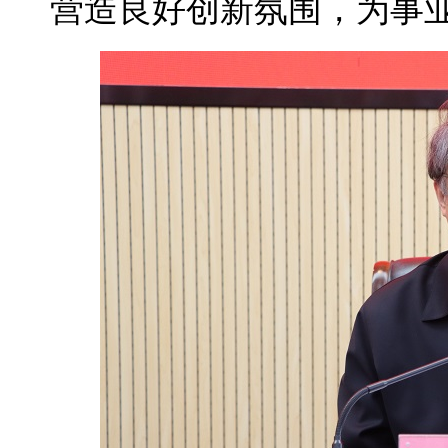
营造良好创新氛围，为事