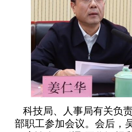
科技局、人事局有关负
部职工参加会议。会后，