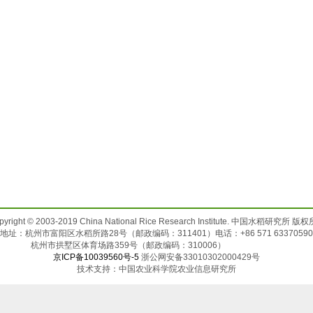
pyright © 2003-2019 China National Rice Research Institute. 中国水稻研究所 版
地址：杭州市富阳区水稻所路28号（邮政编码：311401）电话：+86 571 63370590
杭州市拱墅区体育场路359号（邮政编码：310006）
京ICP备10039560号-5
浙公网安备33010302000429号
技术支持：中国农业科学院农业信息研究所