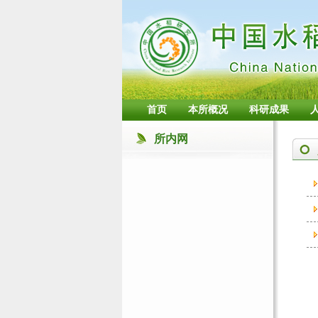
首页
本所概况
科研成果
所内网