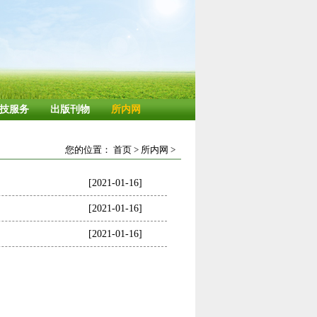
技服务
出版刊物
所内网
您的位置：
首页
>
所内网
>
[2021-01-16]
[2021-01-16]
[2021-01-16]