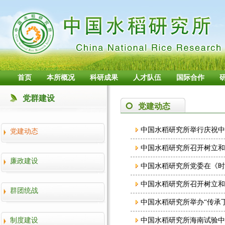
首页
本所概况
科研成果
人才队伍
国际合作
党群建设
党建动态
中国水稻研究所举行庆祝中
党建动态
中国水稻研究所召开树立和
廉政建设
中国水稻研究所党委在《时
中国水稻研究所召开树立和
群团统战
中国水稻研究所举办“传承
制度建设
中国水稻研究所海南试验中