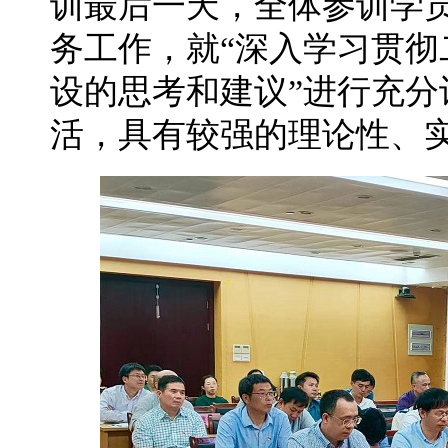
训最后一天，全体参训学
务工作，就“深入学习贯
设的思考和建议”进行充
活，具有较强的理论性、