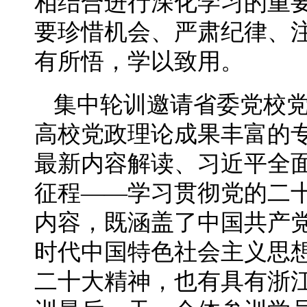
相结合进行深化学习的重
要珍惜机会、严肃纪律、
有所悟，学以致用。
集中轮训邀请省委党校
高校党政理论成果丰富的
最新内容解读、习近平全
征程——学习贯彻党的二
内容，既涵盖了中国共产
时代中国特色社会主义思
二十大精神，也有具有浙江