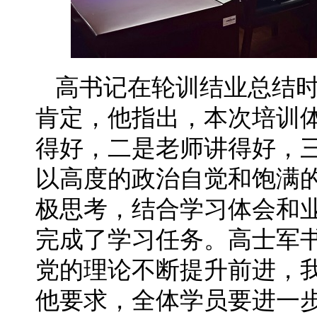
高书记在轮训结业总结
肯定，他指出，本次培训体
得好，二是老师讲得好，
以高度的政治自觉和饱满
极思考，结合学习体会和
完成了学习任务。高士军
党的理论不断提升前进，
他要求，全体学员要进一