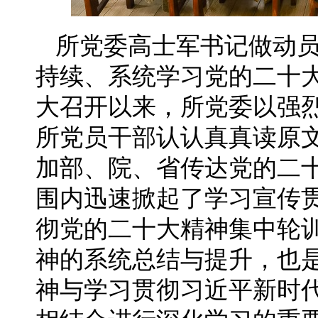
所党委高士军书记做动
持续、系统学习党的二十
大召开以来，所党委以强
所党员干部认认真真读原
加部、院、省传达党的二
围内迅速掀起了学习宣传
彻党的二十大精神集中轮
神的系统总结与提升，也
神与学习贯彻习近平新时