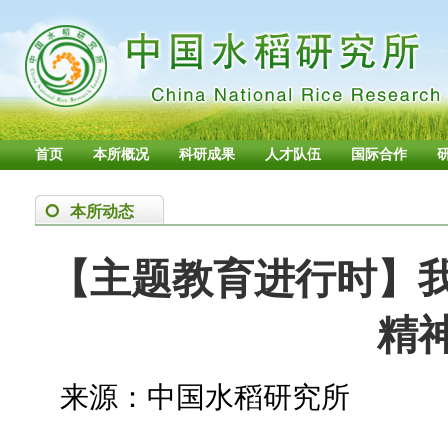
首页
本所概况
科研成果
人才队伍
国际合作
本所动态
【主题教育进行时】
精
来源：中国水稻研究所