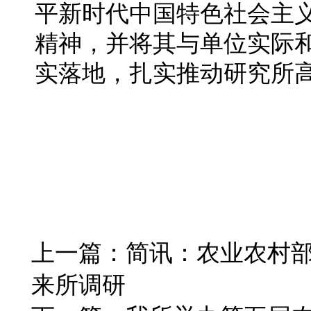
平新时代中国特色社会主
精神，并将其与单位实际
实落地，扎实推动研究所
上一篇：
简讯：农业农村
来所调研