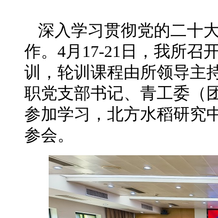
深入学习贯彻党的二十大
作。4月17-21日，我所
训，轮训课程由所领导主
职党支部书记、青工委（团
参加学习，北方水稻研究
参会。