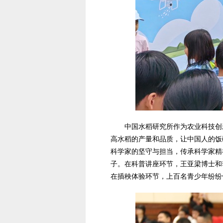
中国水稻研究所作为农业科技创
高水稻的产量和品质，让中国人的饭
科学家的坚守与担当，传承科学家精
子。在科普讲座环节，王亚梁博士和
在插秧体验环节，上百名青少年纷纷