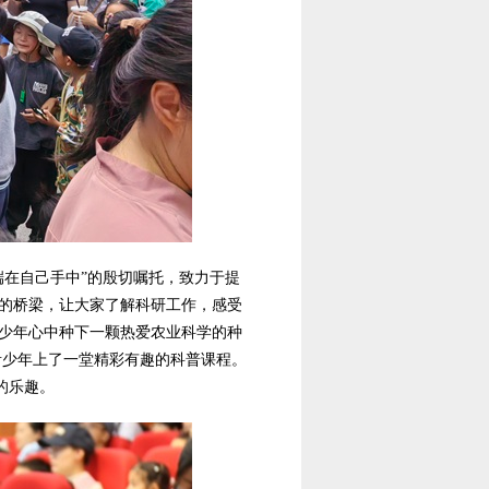
端在自己手中”的殷切嘱托，致力于提
的桥梁，让大家了解科研工作，感受
少年心中种下一颗热爱农业科学的种
青少年上了一堂精彩有趣的科普课程。
的乐趣。