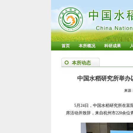
首页
本所概况
科研成果
本所动态
中国水稻研究所举办
来源
5月24日，中国水稻研究所在
席活动并致辞，来自杭州市220余位