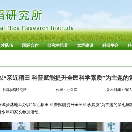
人才队伍
国际合作
研究生培养
党群建设
科研平台
科
以“亲近稻田 科普赋能提升全民科学素质”为主题的
：中国水稻研究所
作者：办公室
发布时间：2025-0
富阳试验基地举办以“亲近稻田 科普赋能提升全民科学素质”为主题的第七
青少年和家长参加活动。