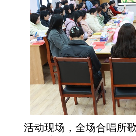
活动现场，全场合唱所