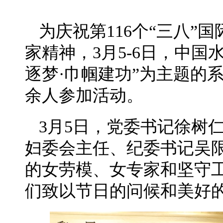
为庆祝第116个“三八”
家精神，3月5-6日，中
逐梦·巾帼建功”为主题的
余人参加活动。
3月5日，党委书记徐树
妇委会主任、纪委书记吴
的女劳模、女专家和坚守
们致以节日的问候和美好