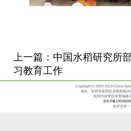
上一篇：
中国水稻研究所
习教育工作
Copyright © 2003-2019 China N
地址：杭州市富阳区水稻所路28号（邮
杭州市拱墅区体育场
京ICP备1003956
技术支持：