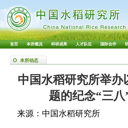
首页
本所概况
科研成果
人才队伍
国际合作
本所动态
中国水稻研究所举办以
题的纪念“三八
来源：中国水稻研究所