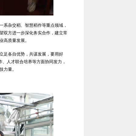
一系杂交稻、智慧稻作等重点领域，
望双方进一步深化务实合作，建立常
业高质量发展。
立足各自优势，共谋发展，要用好
合作、人才联合培养等方面协同发力，
技力量。