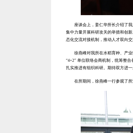
座谈会上，姜仁华所长介绍了我
集中力量开展科研攻关的举措和创新
态化交流对接机制，推动人才双向交
徐燕峰对我所在水稻育种、产业
“4+2” 单位联络会商机制，统
扎实推进有组织科研。期待双方进一
在所期间，徐燕峰一行参观了所