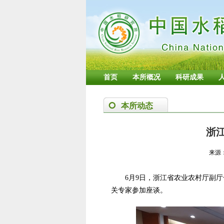
首页
本所概况
科研成果
本所动态
浙
来源
6月9日，浙江省农业农村厅副
关专家参加座谈。