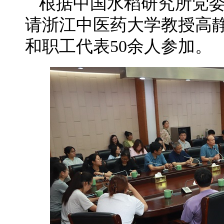
根据中国水稻研究所党委
请浙江中医药大学教授高
和职工代表50余人参加。