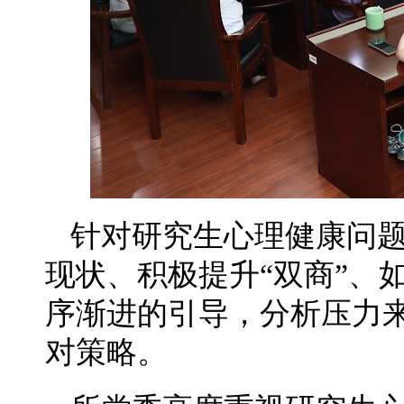
针对研究生心理健康问
现状、积极提升“双商”、
序渐进的引导，分析压力
对策略。