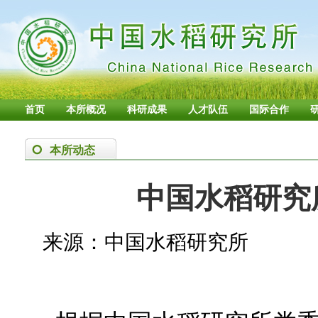
首页
本所概况
科研成果
人才队伍
国际合作
本所动态
中国水稻研究
来源：中国水稻研究所