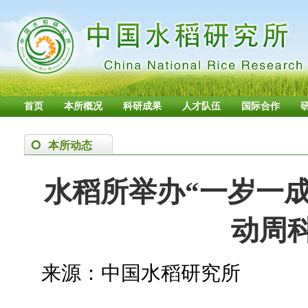
首页
本所概况
科研成果
人才队伍
国际合作
本所动态
水稻所举办“一岁一成
动周
来源：中国水稻研究所