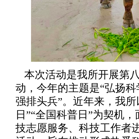
本次活动是我所开展第
动，今年的主题是“弘扬
强排头兵”。近年来，我所
日”“全国科普日”为契机
技志愿服务、科技工作者