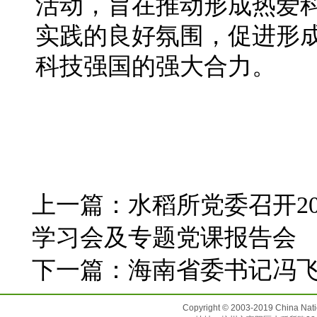
活动，旨在推动形成热爱
实践的良好氛围，促进形
科技强国的强大合力。
上一篇：
水稻所党委召开20
学习会及专题党课报告会
下一篇：
海南省委书记冯
Copyright © 2003-2019 China N