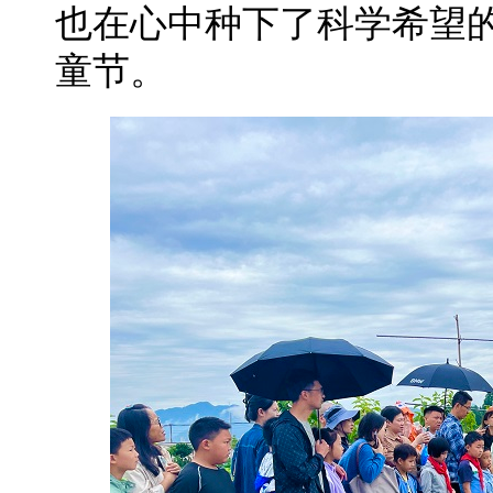
也在心中种下了科学希望
童节。