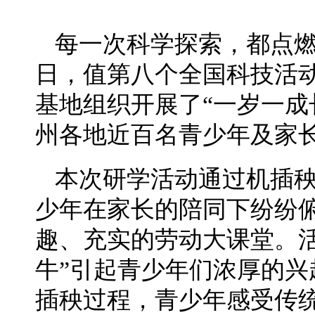
每一次科学探索，都点燃
日，值第八个全国科技活
基地组织开展了“一岁一成
州各地近百名青少年及家
本次研学活动通过机插
少年在家长的陪同下纷纷
趣、充实的劳动大课堂。
牛”引起青少年们浓厚的
插秧过程，青少年感受传