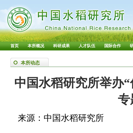
首页
本所概况
科研成果
人才队伍
国际合作
本所动态
中国水稻研究所举办“
专
来源：中国水稻研究所