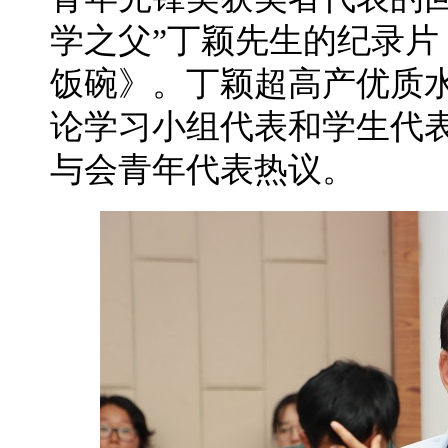
学之父”丁颖先生的纪录
饭碗》。丁颖超高产优质
论学习小组代表和学生代表
与会青年代表热议。