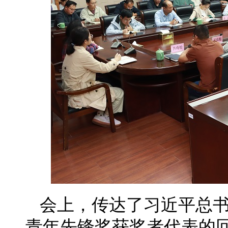
会上，传达了习近平总
青年先锋奖获奖者代表的