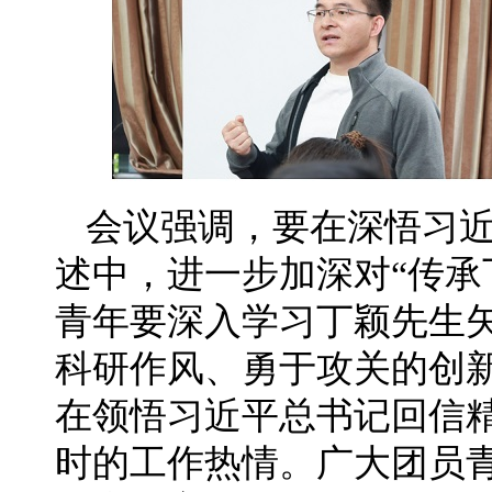
会议强调，要在深悟习近
述中，进一步加深对“传承
青年要深入学习丁颖先生
科研作风、勇于攻关的创
在领悟习近平总书记回信
时的工作热情。广大团员