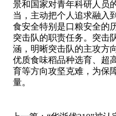
景和国家对青年科研人员
当，主动把个人追求融入
食安全特别是口粮安全的
突击队的职责任务。突击队
涵，明晰突击队的主攻方
优质食味稻品种选育、超
育等方向攻坚克难，为保
量。