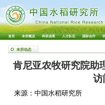
首页
本所概况
科研成果
人才队伍
国际合作
本所动态
肯尼亚农牧研究院助理
访
来源：中国水稻研究所