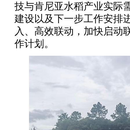
技与肯尼亚水稻产业实际
建设以及下一步工作安排
入、高效联动，加快启动
作计划。