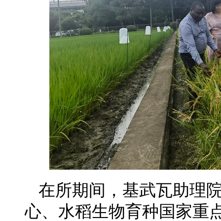
在所期间，基武瓦助理
心、水稻生物育种国家重