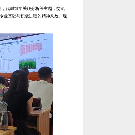
用，代谢组学关联分析等主题，交流
专业基础与积极进取的精神风貌。现