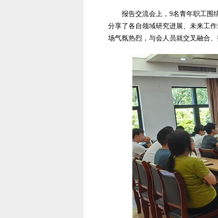
报告交流会上，9名青年职工围
分享了各自领域研究进展、未来工作
场气氛热烈，与会人员就交叉融合、