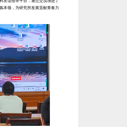
科友谊纽带平台，通过交流增进了
炼本领，为研究所发展贡献青春力