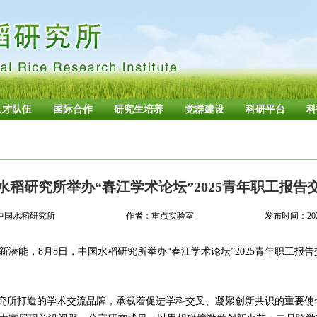
人才队伍
国际合作
研究生培养
党群建设
科研平台
科
水稻研究所举办“春江学术论坛”2025青年职工报告
中国水稻研究所
作者：重点实验室
发布时间：2025
新潜能，8月8日，中国水稻研究所举办“春江学术论坛
”2025青年职工
研究所打造的学术交流品牌，承载着促进学科交叉、凝聚创新共识的重要