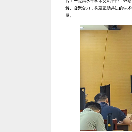
台：一是高水平学术交流平台，鼓励
解、凝聚合力，构建互助共进的学术
量。