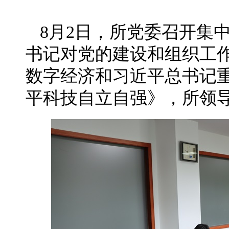
8月2日，所党委召开集
书记对党的建设和组织工
数字经济和习近平总书记重
平科技自立自强》，所领