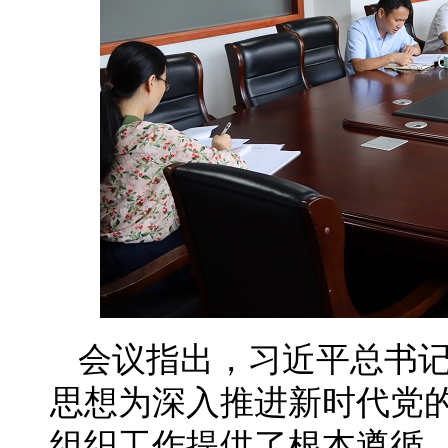
会议指出，习近平总书
思想为深入推进新时代党
组织工作提供了根本遵循