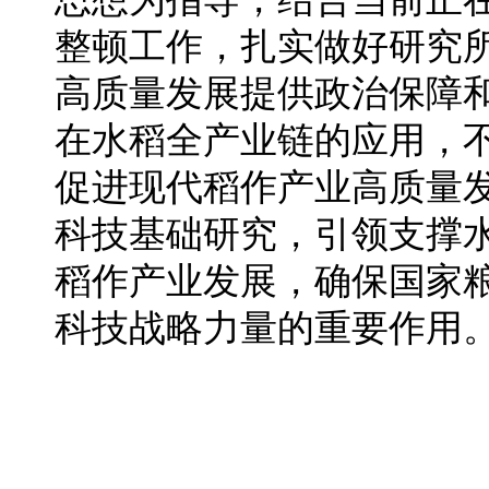
整顿工作，扎实做好研究
高质量发展提供政治保障
在水稻全产业链的应用，
促进现代稻作产业高质量
科技基础研究，引领支撑
稻作产业发展，确保国家
科技战略力量的重要作用