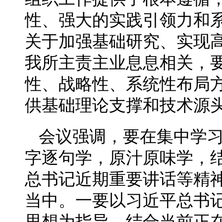
性、强大的实践引领力和
关于加强基础研究、实现
我所主责主业息息相关，
性、战略性、系统性布局
供基础理论支撑和技术源
会议强调，要在集中学
字逐句学，原汁原味学，
总书记近期重要讲话等精
当中。一要以习近平总书
思想为指导，结合当前正