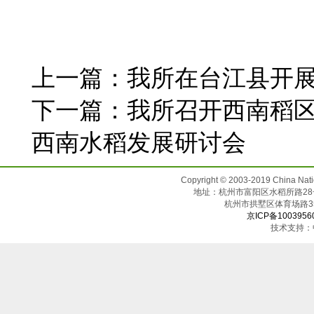
上一篇：
我所在台江县开展
下一篇：
我所召开西南稻
西南水稻发展研讨会
Copyright © 2003-2019 China N
地址：杭州市富阳区水稻所路28号（邮
杭州市拱墅区体育场
京ICP备1003956
技术支持：