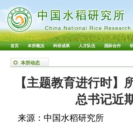
首页
本所概况
科研成果
人才队伍
国际合作
本所动态
【主题教育进行时】
总书记近
来源：中国水稻研究所