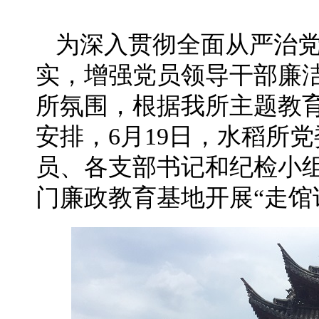
为深入贯彻全面从严治
实，增强党员领导干部廉
所氛围，根据我所主题教育
安排，6月19日，水稻所
员、各支部书记和纪检小组
门廉政教育基地开展“走馆