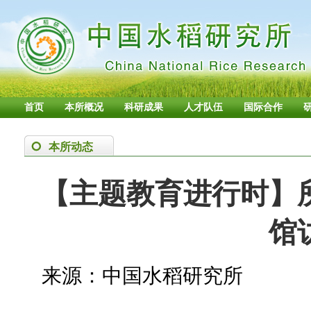
首页
本所概况
科研成果
人才队伍
国际合作
本所动态
【主题教育进行时】
馆
来源：中国水稻研究所