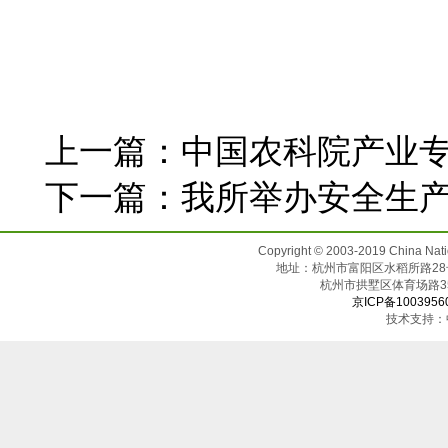
上一篇：
中国农科院产业
下一篇：
我所举办安全生
Copyright © 2003-2019 China N
地址：杭州市富阳区水稻所路28号（邮
杭州市拱墅区体育场
京ICP备1003956
技术支持：