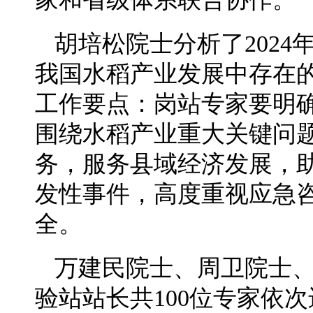
胡培松院士分析了202
我国水稻产业发展中存在
工作要点：岗站专家要明
围绕水稻产业重大关键问
务，服务县域经济发展，
发性事件，高度重视应急
全。
万建民院士、周卫院士
验站站长共100位专家依