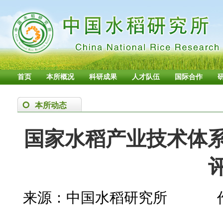
首页
本所概况
科研成果
人才队伍
国际合作
本所动态
国家水稻产业技术体系
来源：中国水稻研究所