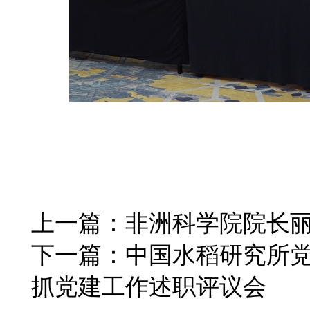
上一篇：
非洲科学院院长丽
下一篇：
中国水稻研究所党
抓党建工作述职评议会