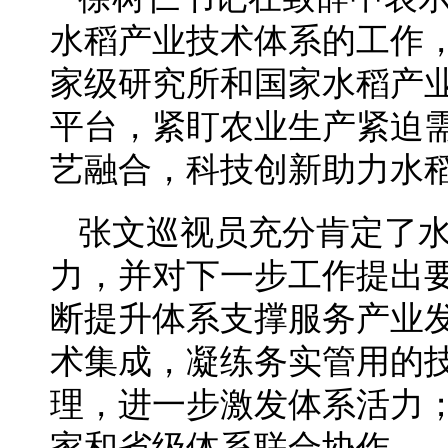
水稻产业技术体系的工作
家级研究所和国家水稻产业
平台，紧盯农业生产紧迫
艺融合，科技创新助力水
张文巡视员充分肯定了水
力，并对下一步工作提出
断提升体系支撑服务产业
术集成，凝练务实管用的
理，进一步激发体系活力
家和省级体系联合协作。