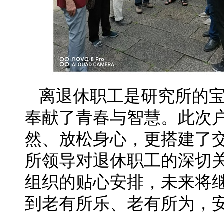
离退休职工是研究所的
奉献了青春与智慧。此次
然、放松身心，更搭建了
所领导对退休职工的深切
组织的贴心安排，未来将
到老有所乐、老有所为，