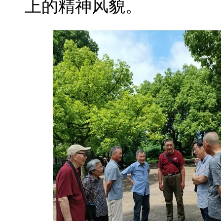
上的精神风貌。