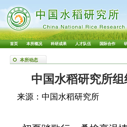
首页
本所概况
科研成果
人才队伍
国际合作
本所动态
中国水稻研究所组
来源：中国水稻研究所