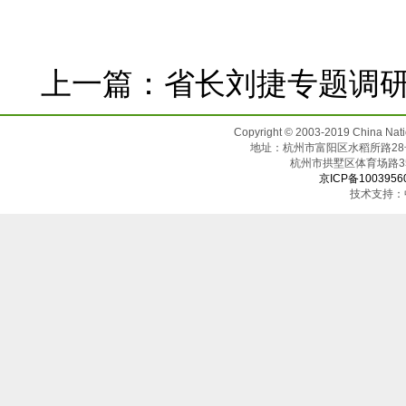
上一篇：
省长刘捷专题调
Copyright © 2003-2019 China N
地址：杭州市富阳区水稻所路28号（邮
杭州市拱墅区体育场
京ICP备1003956
技术支持：