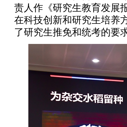
责人作《研究生教育发展
在科技创新和研究生培养
了研究生推免和统考的要