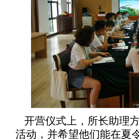
开营仪式上，所长助理
活动，并希望他们能在夏