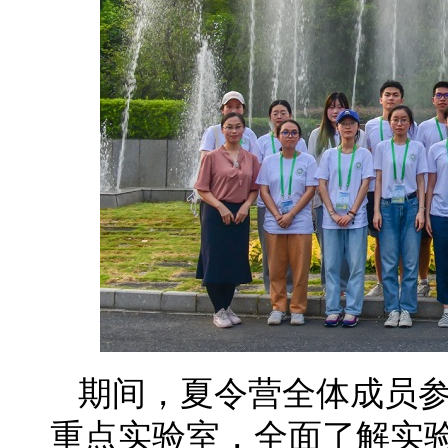
期间，夏令营全体成员
重点实验室，全面了解实