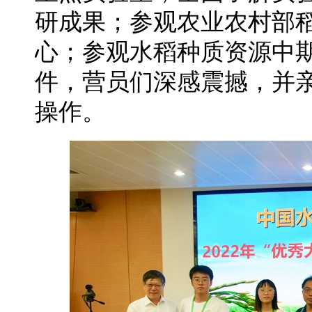
研成果；参观农业农村部
心；参观水稻种质资源中
件，营员们深感震撼，并
操作。