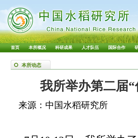
首页
本所概况
科研成果
人才队伍
国际合作
本所动态
我所举办第二届“
来源：中国水稻研究所