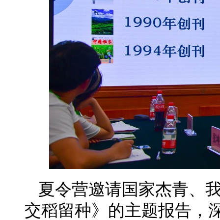
夏令营邀请国家杰青、
交稻留种》的主题报告，