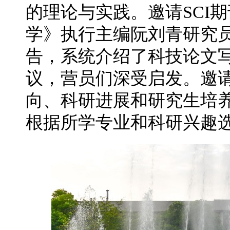
的理论与实践。邀请SCI期刊《
学》执行主编阮刘青研究员
告，系统介绍了科技论文
议，营员们深受启发。邀请
向、科研进展和研究生培
根据所学专业和科研兴趣