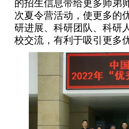
的招生信息带给更多师弟
次夏令营活动，使更多的
研进展、科研团队、科研
校交流，有利于吸引更多