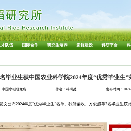
人才队伍
国际合作
研究生培养
党群建设
科研平台
科
2名毕业生获中国农业科学院2024年度“优秀毕业生”
：中国水稻研究所
作者：科研处
发布时间：2024-0
文公布2024年度“优秀毕业生”名单。我所梁欢、方俊超等2名毕业生获