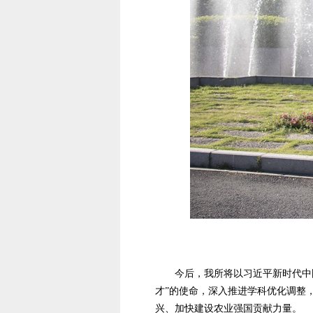
今后，我所将以习近平新时代中
才”的使命，深入推进学科优化调整
兴、加快建设农业强国贡献力量。