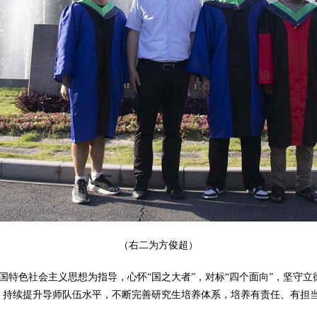
（右二为方俊超）
国特色社会主义思想为指导，心怀“国之大者”，对标“四个面向”，坚守立
，持续提升导师队伍水平，不断完善研究生培养体系，培养有责任、有担