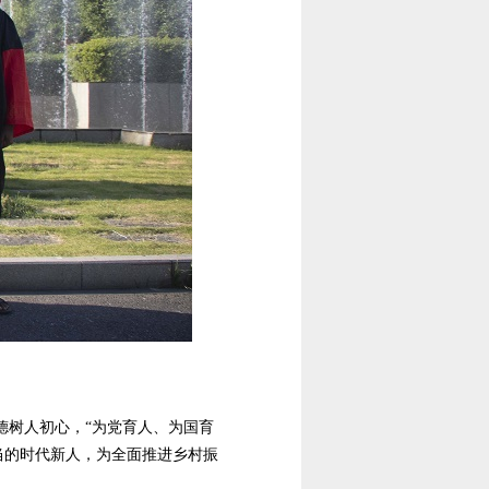
德树人初心，“为党育人、为国育
当的时代新人，为全面推进乡村振