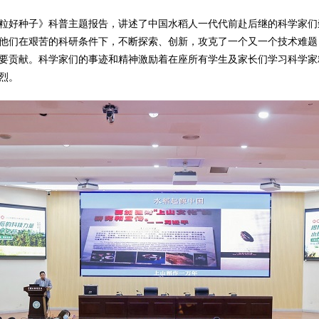
粒好种子》科普主题报告，讲述了中国水稻人一代代前赴后继的科学家们
他们在艰苦的科研条件下，不断探索、创新，攻克了一个又一个技术难题
要贡献。科学家们的事迹和精神激励着在座所有学生及家长们学习科学家
烈。