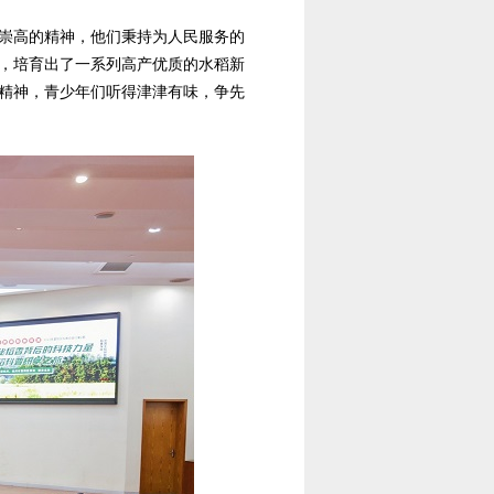
崇高的精神，他们秉持为人民服务的
，培育出了一系列高产优质的水稻新
精神，青少年们听得津津有味，争先