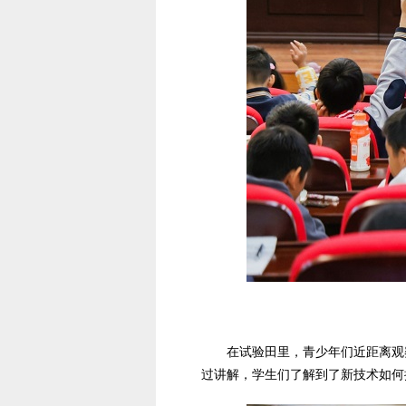
在试验田里，青少年们近距离观
过讲解，学生们了解到了新技术如何