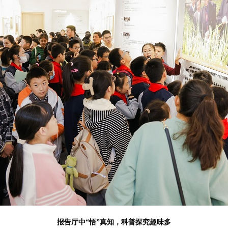
报告厅中“悟”真知，科普探究趣味多