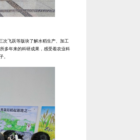
的三次飞跃等版块了解水稻生产、加工
究所多年来的科研成果，感受着农业科
子。