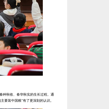
春种秋收、春华秋实的生长过程。通
主要装中国粮”有了更深刻的认识。