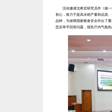
活动邀请沈希宏研究员作《做一
初心，致力于提高水稻产量和品质。
品种，为保障国家粮食安全作出了重
恐后举手回答问题，报告厅内气氛热