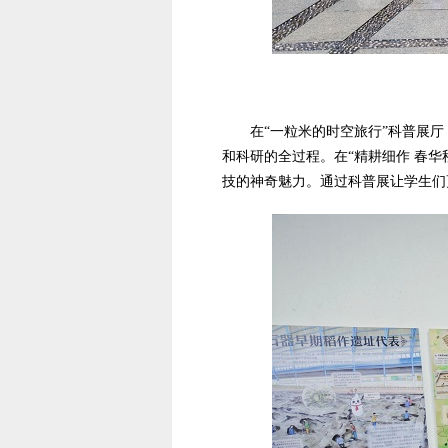
在“一粒米的时空旅行”科普展
和科研的全过程。在“精耕细作 春
技的神奇魅力。通过科普展让学生们