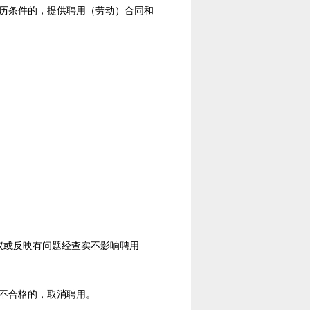
历条件的，提供聘用（劳动）合同和
议或反映有问题经查实不影响聘用
不合格的，取消聘用。