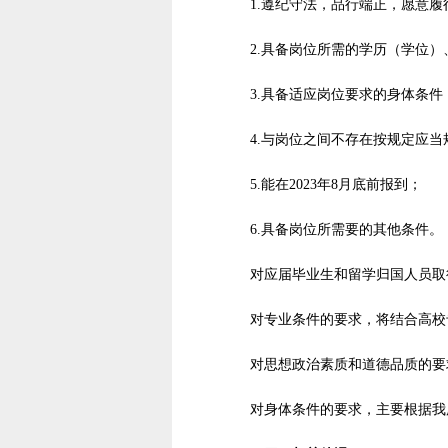
1.遵纪守法，品行端正，愿意
2.具备岗位所需的学历（学位
3.具备适应岗位要求的身体条件
4.与岗位之间不存在按规定应当
5.能在2023年8月底前报到；
6.具备岗位所需要的其他条件。
对应届毕业生和留学归国人员取
对专业条件的要求，将结合高校
对思想政治素质和道德品质的要
对身体条件的要求，主要根据我