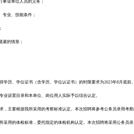
履行事业单位人员的义务；
）、专业、技能条件；
；
规避的情形；
得学历、学位证书（含学历、学位认证书）的时限要求为2023年8月底前
专业设置目录和本单位、岗位用人实际予以综合认定。
求，主要根据我所采用的考察标准认定。本次招聘将参考公务员录用考察
所采用的体检标准，委托指定的体检机构认定。本次招聘将采用公务员录