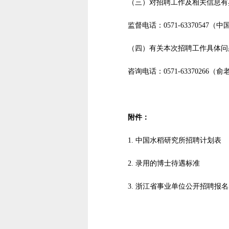
（三）对招聘工作及相关信息有
监督电话：0571-6337054
（四）有关本次招聘工作具体问
咨询电话：0571-63370266（
附件：
1.
中国水稻研究所招聘计划表
2.
录用的博士待遇标准
3.
浙江省事业单位公开招聘报名