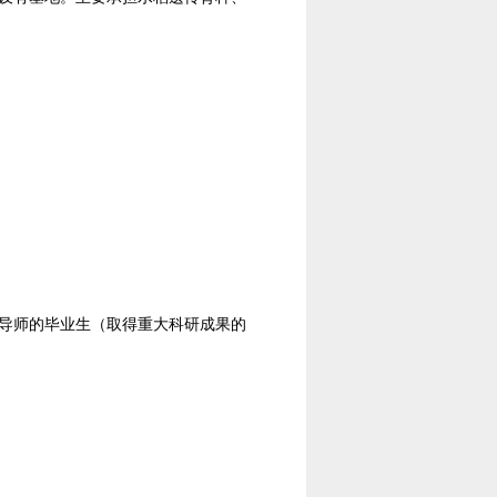
导师的毕业生（取得重大科研成果的