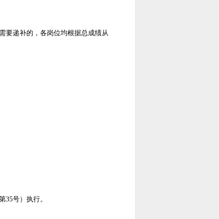
需要递补的，各岗位均根据总成绩从
35号）执行。