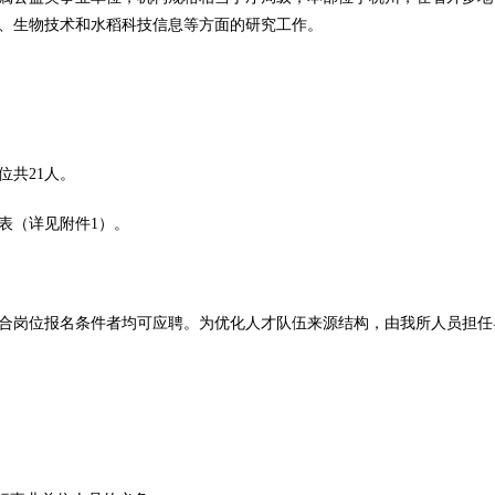
、生物技术和水稻科技信息等方面的研究工作。
位共21人。
表（详见附件1）。
合岗位报名条件者均可应聘。为优化人才队伍来源结构，由我所人员担任