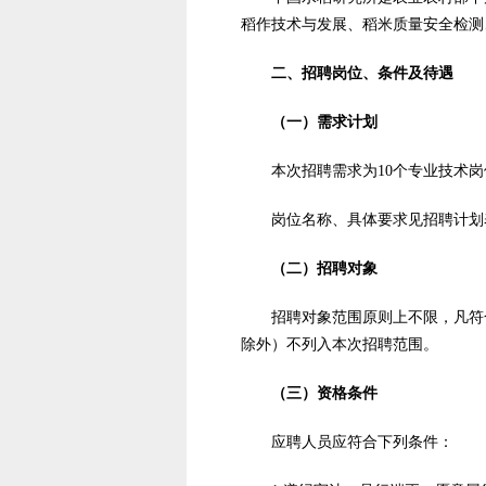
稻作技术与发展、稻米质量安全检测
二、招聘岗位、条件及待遇
（一）需求计划
本次招聘需求为10个专业技术岗
岗位名称、具体要求见招聘计划
（二）招聘对象
招聘对象范围原则上不限，凡符
除外）不列入本次招聘范围。
（三）资格条件
应聘人员应符合下列条件：