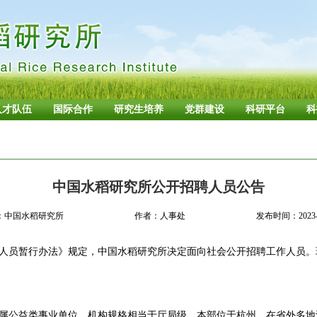
人才队伍
国际合作
研究生培养
党群建设
科研平台
科
中国水稻研究所公开招聘人员公告
：中国水稻研究所
作者：人事处
发布时间：2023-0
人员暂行办法》规定，中国水稻研究所决定面向社会公开招聘工作人员。
属公益类事业单位，机构规格相当于厅局级，本部位于杭州，在省外多地