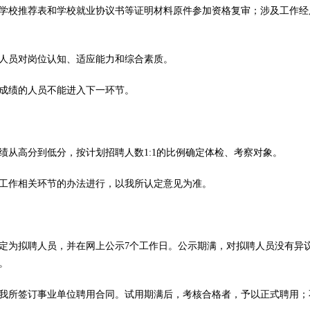
学校推荐表和学校就业协议书等证明材料原件参加资格复审；涉及工作经
人员对岗位认知、适应能力和综合素质。
该成绩的人员不能进入下一环节。
绩从高分到低分，按计划招聘人数1:1的比例确定体检、考察对象。
工作相关环节的办法进行，以我所认定意见为准。
定为拟聘人员，并在网上公示7个工作日。公示期满，对拟聘人员没有异
。
我所签订事业单位聘用合同。试用期满后，考核合格者，予以正式聘用；