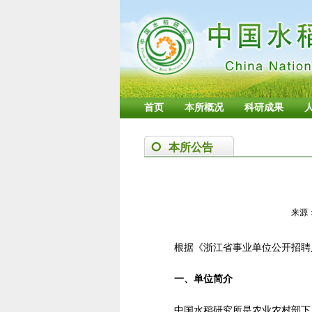
首页
本所概况
科研成果
本所公告
来源
根据《浙江省事业单位公开招聘
一、单位简介
中国水稻研究所是农业农村部下