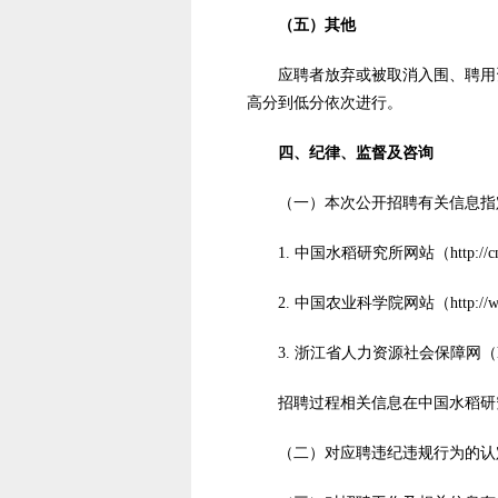
（五）其他
应聘者放弃或被取消入围、聘用
高分到低分依次进行。
四、纪律、监督及咨询
（一）本次公开招聘有关信息指
1. 中国水稻研究所网站（http://cn
2. 中国农业科学院网站（http://
3. 浙江省人力资源社会保障网（http:
招聘过程相关信息在中国水稻研
（二）对应聘违纪违规行为的认