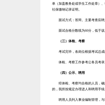
单（加盖教务处或学生工作处章）、
社保缴纳记录证明。
面试方式：答辩。主要考查应聘
面试合格分数线为60分，低于
（三）体检、考察
考试完毕，各岗位根据考试总成
体检、考察工作参考公务员考录
（四）公示、聘用
经体检、考察均合格的人员，确
的，我所按规定办理进人和聘用手续
聘用人员列入事业编制管理，与