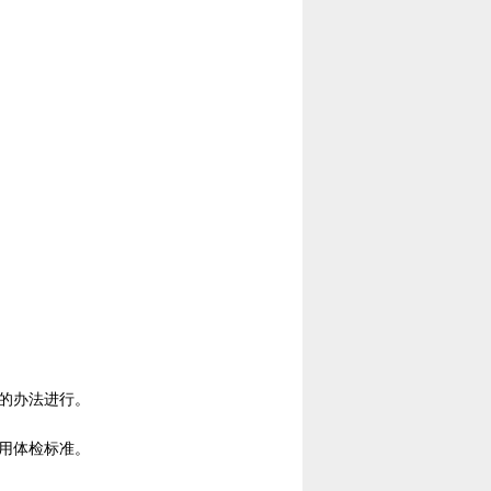
。
的办法进行。
用体检标准。