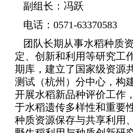
副组长：冯跃
电话：0571-63370583
团队长期从事水稻种质
定、创新和利用等研究工
期库，建立了国家级资源
测试（杭州）分中心，构
开展水稻新品种评价工作
于水稻遗传多样性和重要
种质资源保存与共享利用
野生稻利用与种质创新研