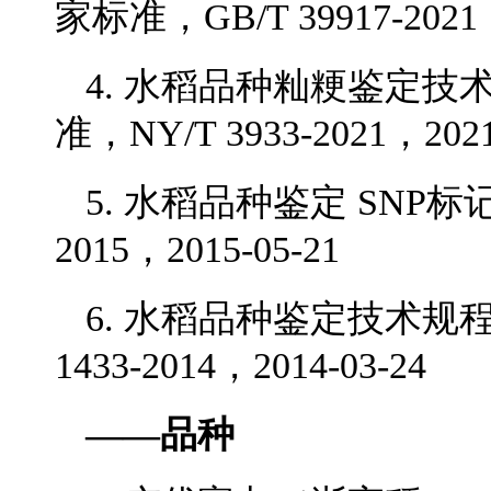
家标准，GB/T 39917-2021，
4. 水稻品种籼粳鉴定技
准，NY/T 3933-2021，2021
5. 水稻品种鉴定 SNP标记
2015，2015-05-21
6. 水稻品种鉴定技术规程
1433-2014，2014-03-24
——品种