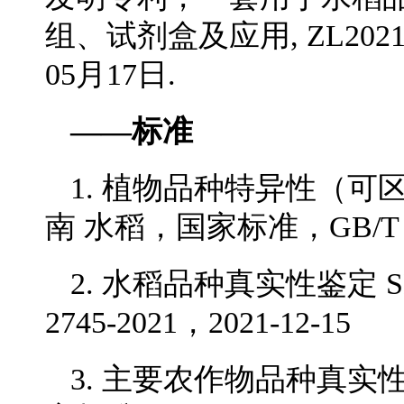
组、试剂盒及应用, ZL202110
05月17日.
——标准
1. 植物品种特异性（
南 水稻，国家标准，GB/T 1955
2. 水稻品种真实性鉴定 
2745-2021，2021-12-15
3. 主要农作物品种真实