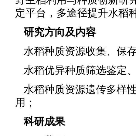
定平台，多途径提升水稻
研究方向及内容
水稻种质资源收集、保
水稻优异种质筛选鉴定
水稻种质资源遗传多样
用；
科研成果