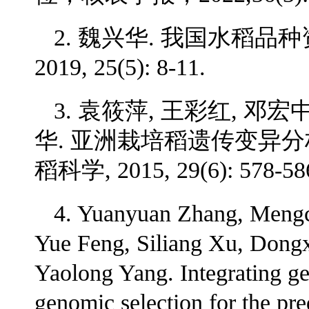
2. 魏兴华. 我国水稻品
2019, 25(5): 8-11.
3. 袁筱萍, 王彩红, 邓
华. 亚洲栽培稻遗传变异分
稻科学, 2015, 29(6): 578-58
4. Yuanyuan Zhang, Meng
Yue Feng, Siliang Xu, Dong
Yaolong Yang. Integrating ge
genomic selection for the pred