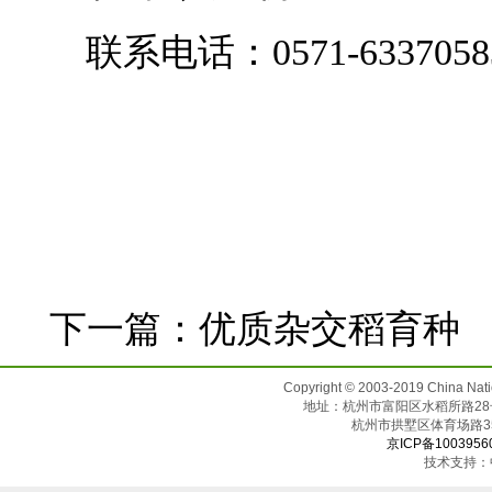
联系电话：0571-63370583
下一篇：
优质杂交稻育种
Copyright © 2003-2019 China N
地址：杭州市富阳区水稻所路28号（邮
杭州市拱墅区体育场
京ICP备1003956
技术支持：