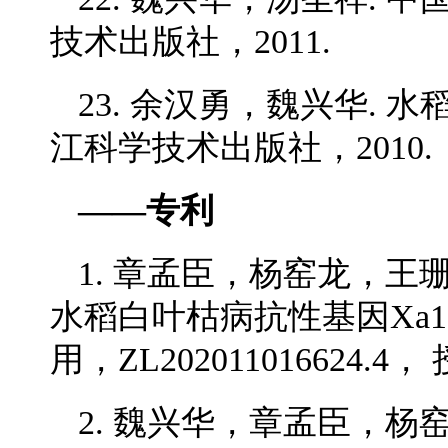
技术出版社，2011.
23. 余汉勇，魏兴华. 
江科学技术出版社，2010.
——专利
1. 章孟臣，杨窑龙，
水稻白叶枯病抗性基因Xa
用，ZL202011016624.
2. 魏兴华，章孟臣，