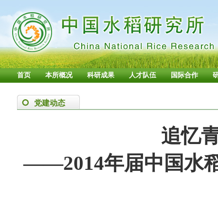
首页
本所概况
科研成果
人才队伍
国际合作
党建动态
追忆青
——2014年届中国