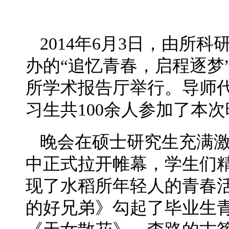
2014年6月3日，由所
办的“追忆青春，启程逐梦”
所学术报告厅举行。导师
习生共100余人参加了本
晚会在硕士研究生充满
中正式拉开帷幕，学生们
现了水稻所年轻人的青春
的好兄弟》勾起了毕业生