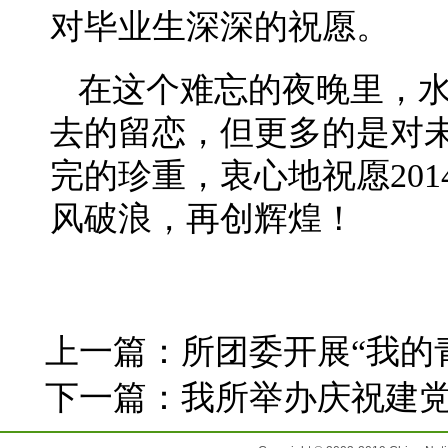
对毕业生深深的祝愿。
在这个难忘的夜晚里，
去的留恋，但更多的是对
完的珍重，衷心地祝愿20
风破浪，再创辉煌！
上一篇：
所团委开展“我的
下一篇：
我所举办庆祝建党