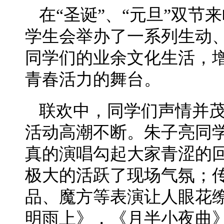
在“圣诞”、“元旦”双
学生会举办了一系列生动
同学们的业余文化生活，
青春活力的舞台。
联欢中，同学们声情并
活动高潮不断。朱子亮同
真的演唱勾起大家青涩的
极大的活跃了现场气氛；
品、魔方等表演让人眼花
明雨上》，《月半小夜曲