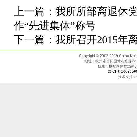
上一篇：
我所所部离退休
作“先进集体”称号
下一篇：
我所召开2015
Copyright © 2003-2019 China N
地址：杭州市富阳区水稻所路28号（邮
杭州市拱墅区体育场
京ICP备1003956
技术支持：