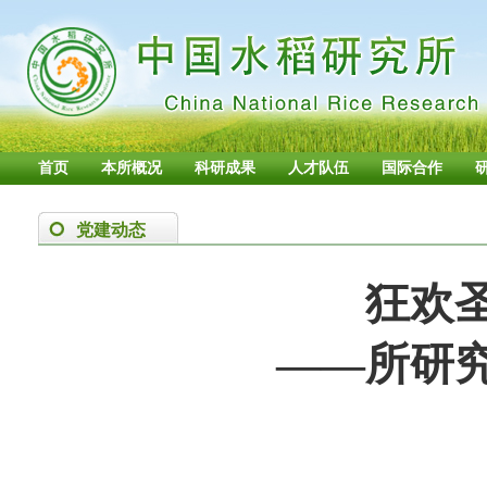
首页
本所概况
科研成果
人才队伍
国际合作
党建动态
狂欢
——所研