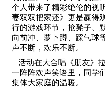
个人带来了精彩绝伦的视
妻双双把家还》更是赢得
行的游戏环节，抢凳子、
向前冲、萝卜蹲、踩气球
声不断，欢乐不断。
活动在大合唱《朋友》
一阵阵欢声笑语里，同学
集体大家庭的温暖。