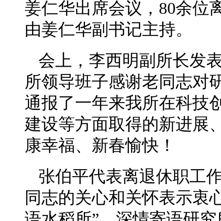
姜仁华出席会议，80余位
由姜仁华副书记主持。
会上，李西明副所长发
所领导班子感谢老同志对
通报了一年来我所在科技
建设等方面取得的新进展
康幸福、新春愉快！
张伯平代表离退休职工
同志的关心和关怀表示衷心
语水稻所”，深情寄语研究