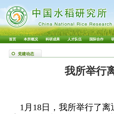
首页
本所概况
科研成果
人才队伍
国际合作
党建动态
我所举行
1月18日，我所举行了