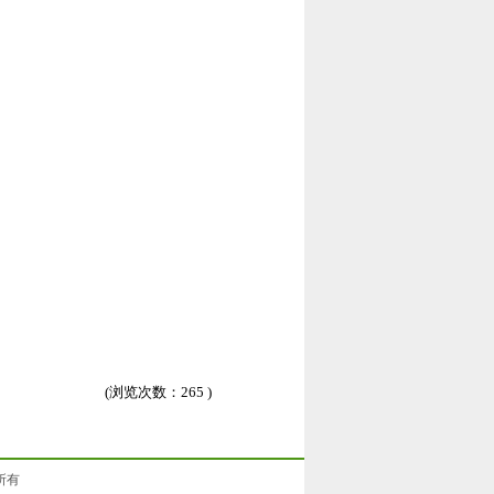
(浏览次数：
265 )
权所有