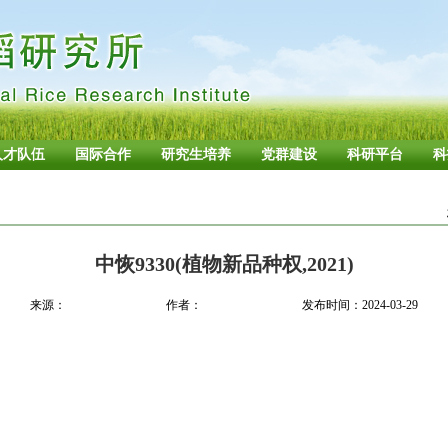
人才队伍
国际合作
研究生培养
党群建设
科研平台
科
中恢9330(植物新品种权,2021)
来源：
作者：
发布时间：2024-03-29