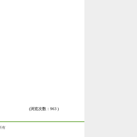
(浏览次数：
963 )
权所有