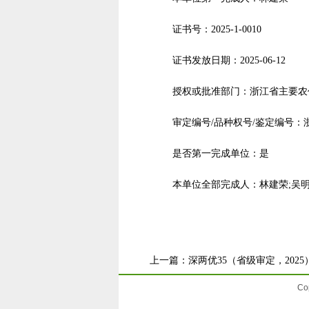
证书号：2025-1-0010
证书发放日期：2025-06-12
授权或批准部门：浙江省主要农
审定编号/品种权号/鉴定编号：浙审
是否第一完成单位：是
本单位全部完成人：林建荣;吴明
上一篇：
深两优35（省级审定，2025
Co