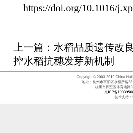
https://doi.org/10.1016/j.
上一篇：
水稻品质遗传改良创
控水稻抗穗发芽新机制
Copyright © 2003-2019 China N
地址：杭州市富阳区水稻所路28号（邮
杭州市拱墅区体育场
京ICP备1003956
技术支持：