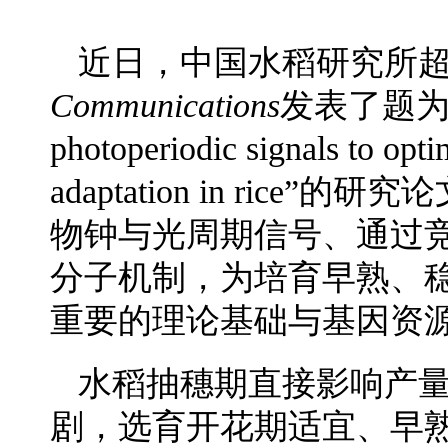
近日，中国水稻研究所
Communications
发表了题为
photoperiodic signals to opti
adaptation in rice
物钟与光周期信号、通过
分子机制，为培育早熟、
重要的理论基础与基因资
水稻抽穗期直接影响产
剧，选育开花期适宜、早