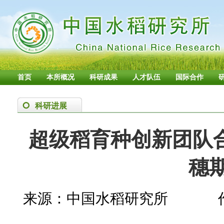
首页
本所概况
科研成果
人才队伍
国际合作
科研进展
超级稻育种创新团队合
穗
来源：中国水稻研究所