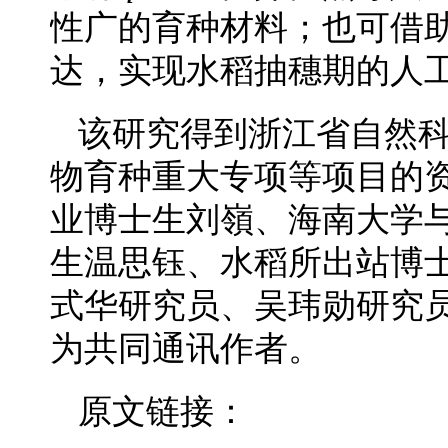
性广的育种材料；也可借
达，实现水稻抽穗期的人
该研究得到浙江省自然
物育种重大专项等项目的
业博士生刘嶺、海南大学
生温思钰、水稻所出站博
式华研究员、吴玮勋研究
为共同通讯作者。
原文链接：