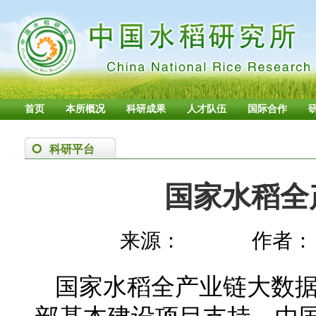
首页
本所概况
科研成果
人才队伍
国际合作
科研平台
国家水稻全
来源：
作者：
国家水稻全产业链大数据