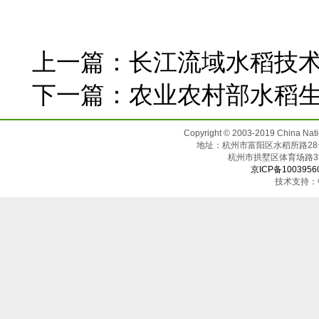
上一篇：
长江流域水稻技
下一篇：
农业农村部水稻
Copyright © 2003-2019 China N
地址：杭州市富阳区水稻所路28号（邮
杭州市拱墅区体育场
京ICP备1003956
技术支持：