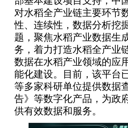
部基本建设项目支持，中
对水稻全产业链主要环节
性、连续性，数据分析挖
题，聚焦水稻产业数据生
务，着力打造水稻全产业
数据在水稻产业领域的应
能化建设。目前，该平台
等多家科研单位提供数据
告》等数字化产品，为政
供有效数据和服务。