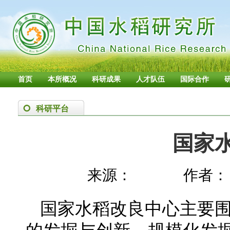
首页
本所概况
科研成果
人才队伍
国际合作
科研平台
国家
来源：
作者：
国家水稻改良中心主要