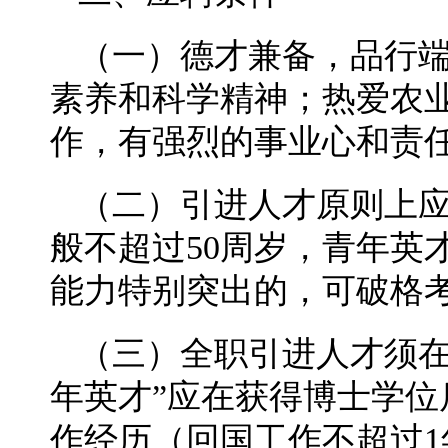
（一）德才兼备，品行
素养和科学精神；热爱农
作，有强烈的事业心和责
（二）引进人才原则上
般不超过50周岁，青年英
能力特别突出的，可破格
（三）全职引进人才须在
年英才”应在获得博士学位
作经历（回国工作不超过1