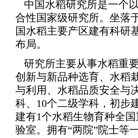
中国水稻研究所是一个
合性国家级研究所。坐落
国水稻主要产区建有科研基
布局。
研究所主要从事水稻重
创新与新品种选育、水稻
与利用、水稻品质安全与
科、10个二级学科，初步
建有1个水稻生物育种全国
验室。拥有“两院”院士等