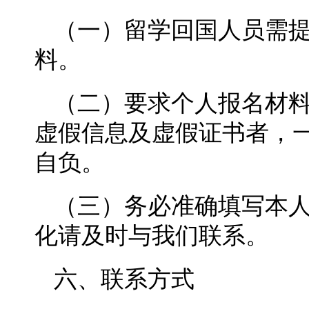
（一）留学回国人员需
料。
（二）要求个人报名材
虚假信息及虚假证书者，
自负。
（三）务必准确填写本人
化请及时与我们联系。
六、联系方式