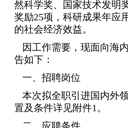
然科学奖、国家技术发明
奖励25项，科研成果年应
的社会经济效益。
因工作需要，现面向海
告如下：
一、招聘岗位
本次拟全职引进国内外领
置及条件详见附件1。
二、应聘条件