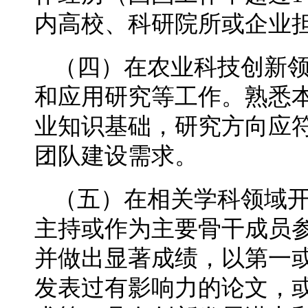
内高校、科研院所或企业
（四）在农业科技创新
和应用研究等工作。熟悉
业知识基础，研究方向应
团队建设需求。
（五）在相关学科领域
主持或作为主要骨干成员
并做出显著成绩，以第一
发表过有影响力的论文，