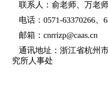
联系人：俞老师、万老
电话：0571-63370266、6
邮箱：cnrrizp@caas.cn
通讯地址：浙江省杭州市
究所人事处