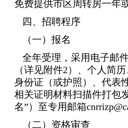
免费提供市区周转房一年
四、招聘程序
（一）报名
全年受理，采用电子邮
（详见附件2）、个人简
身份证（或护照）、代表
相关证明材料扫描件打包发
名”）至专用邮箱cnrrizp@c
（二）资格审查