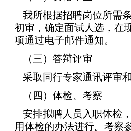
我所根据招聘岗位所需
初审，确定面试人选，在
项通过电子邮件通知。
（三）答辩评审
采取同行专家通讯评审
（四）体检、考察
安排拟聘人员入职体检
用体检的办法进行。考察