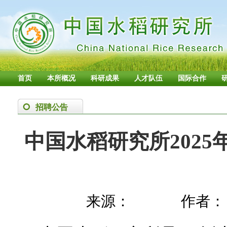
首页
本所概况
科研成果
人才队伍
国际合作
招聘公告
中国水稻研究所202
来源：
作者：