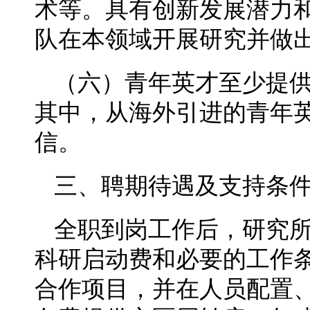
术等。具有创新发展潜力
队在本领域开展研究并做
（六）青年英才至少提供
其中，从海外引进的青年
信。
三、聘期待遇及支持条
全职到岗工作后，研究所
科研启动费和必要的工作
合作项目，并在人员配置