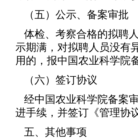
（五）公示、备案审批
体检、考察合格的拟聘人
示期满，对拟聘人员没有
用的，报中国农业科学院
（六）签订协议
经中国农业科学院备案
进手续，并签订《管理协
五、其他事项