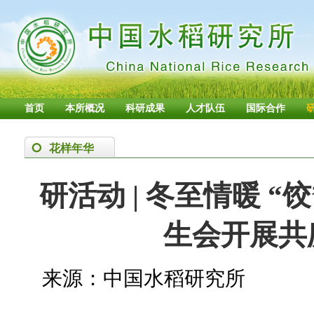
首页
本所概况
科研成果
人才队伍
国际合作
花样年华
研活动 | 冬至情暖 
生会开展共
来源：中国水稻研究所