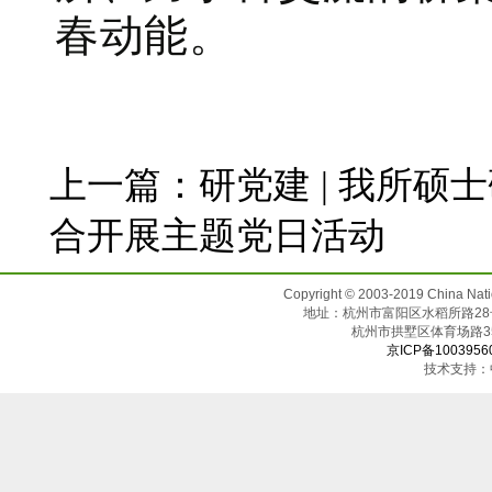
春动能。
上一篇：
研党建 | 我所
合开展主题党日活动
Copyright © 2003-2019 China N
地址：杭州市富阳区水稻所路28号（邮
杭州市拱墅区体育场
京ICP备1003956
技术支持：