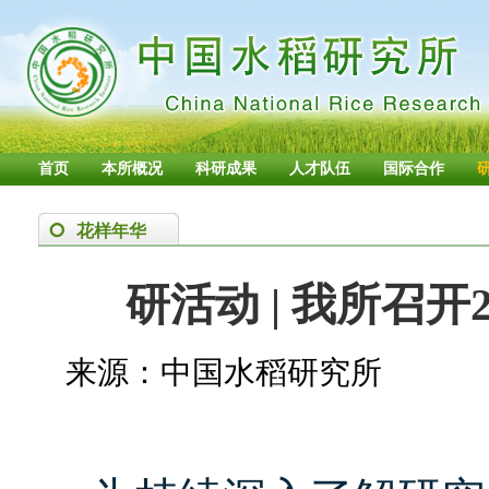
首页
本所概况
科研成果
人才队伍
国际合作
花样年华
研活动 | 我所召
来源：中国水稻研究所