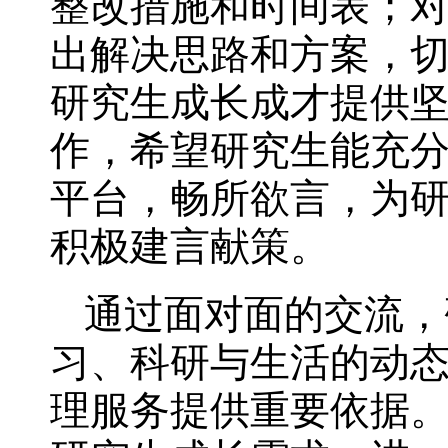
整改措施和时间表；
出解决思路和方案，
研究生成长成才提供
作，希望研究生能充
平台，畅所欲言，为
积极建言献策。
通过面对面的交流，
习、科研与生活的动
理服务提供重要依据