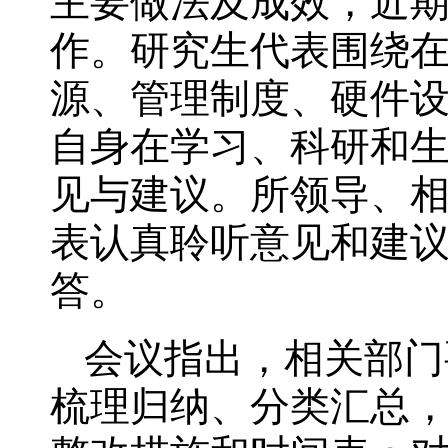
主要做法及成效，近
作。研究生代表围绕
源、管理制度、硬件
自身在学习、科研和
见与建议。所领导、
表认真聆听意见和建
答。
会议指出，相关部门
梳理归纳、分类汇总