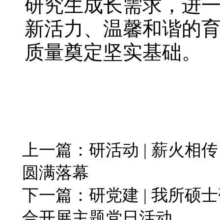
研究生成长需求，进
新活力、温馨和谐的
质量奠定坚实基础。
上一篇：
研活动 | 薪火相
圆满落幕
下一篇：
研党建 | 我所
合开展主题党日活动