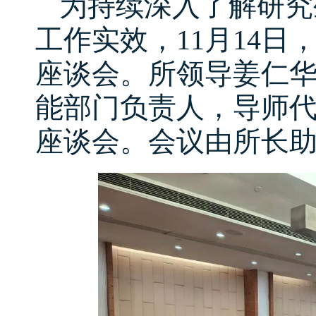
为持续深入了解研究
工作实效，11月14日
座谈会。所领导姜仁
能部门负责人，导师
座谈会。会议由所长