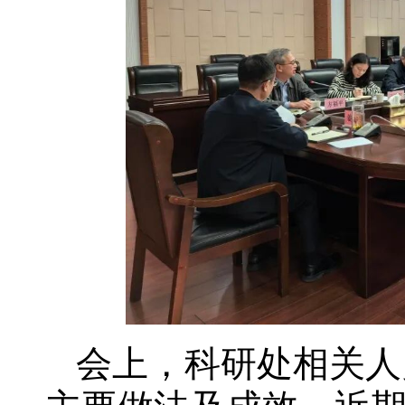
会上，科研处相关人