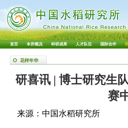
首页
本所概况
科研成果
人才队伍
国际合作
花样年华
研喜讯 | 博士研究生
赛
来源：中国水稻研究所