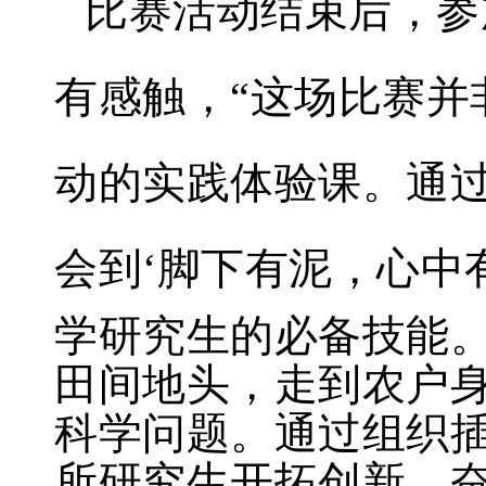
比赛活动结束后，参
有感触，“这场比赛并
动的实践体验课。通
会到‘脚下有泥，心中
学研究生的必备技能
田间地头，走到农户
科学问题。通过组织
所研究生开拓创新、