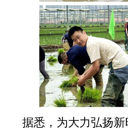
据悉，为大力弘扬新