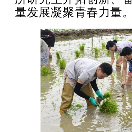
量发展凝聚青春力量