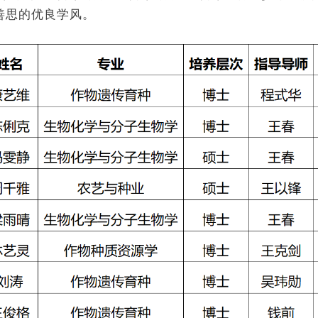
善思的优良学风。