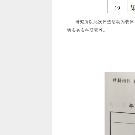
研究所以此次评选活动为载体
切实夯实科研素养。