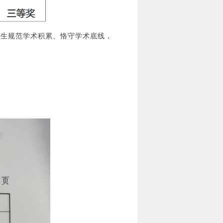
究生规范学术积累、恪守学术底线，