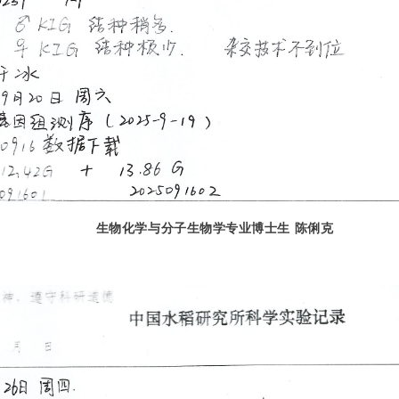
生物化学与分子生物学专业博士生 陈俐克