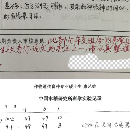
作物遗传育种专业硕士生 康艺维