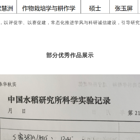
，以评促学、以赛促建，常态化推进学风与科研诚信建设，引导研
部分优秀作品展示