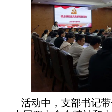
活动中，支部书记带