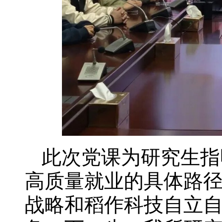
此次党课为研究生指
高质量就业的具体路
战略和稻作科技自立