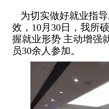
为切实做好就业指导
效，10月30日，我所
握就业形势 主动增强
员30余人参加。