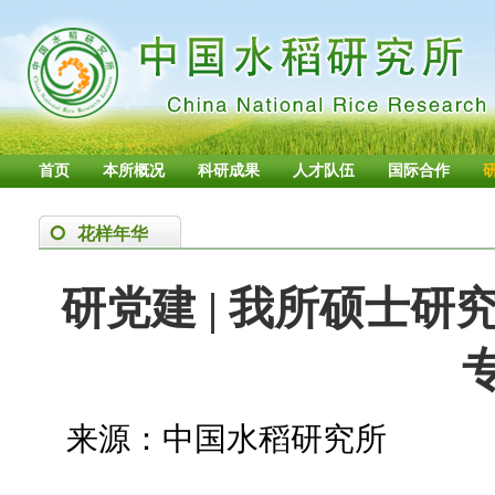
首页
本所概况
科研成果
人才队伍
国际合作
花样年华
研党建 | 我所硕士
来源：中国水稻研究所