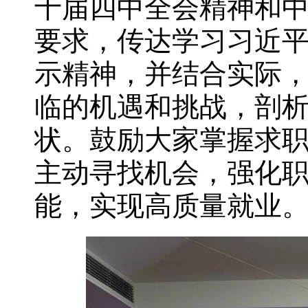
十届四中全会精神和
要求，传达学习习近
示精神，并结合实际
临的机遇和挑战，剖析
状。鼓励大家掌握求
主动寻找机会，强化
能，实现高质量就业