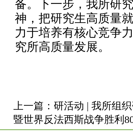
备。下一步，我所研
神，把研究生高质量
力于培养有核心竞争
究所高质量发展。
上一篇：
研活动 | 我所
暨世界反法西斯战争胜利8