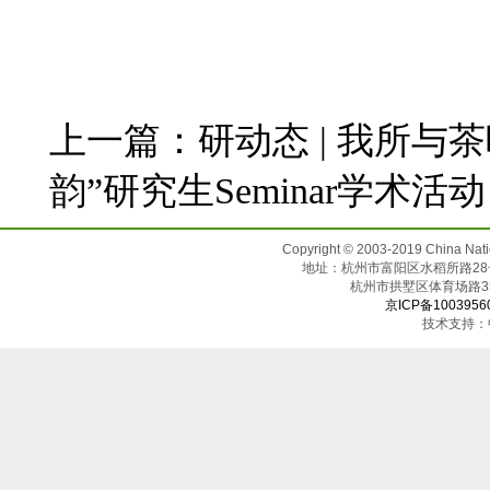
上一篇：
研动态 | 我所
韵”研究生Seminar学术活动
Copyright © 2003-2019 China N
地址：杭州市富阳区水稻所路28号（邮
杭州市拱墅区体育场
京ICP备1003956
技术支持：