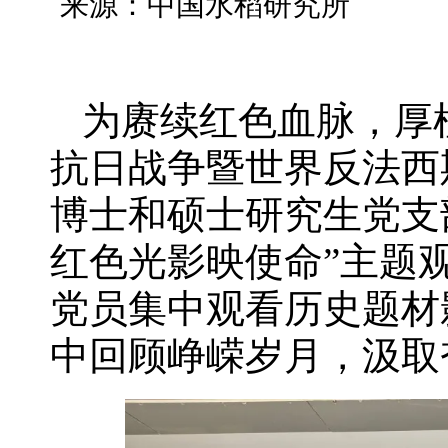
来源：中国水稻研究所
为赓续红色血脉，厚
抗日战争暨世界反法西
博士和硕士研究生党支
红色光影映使命”主题
党员集中观看历史题材
中回顾峥嵘岁月，汲取