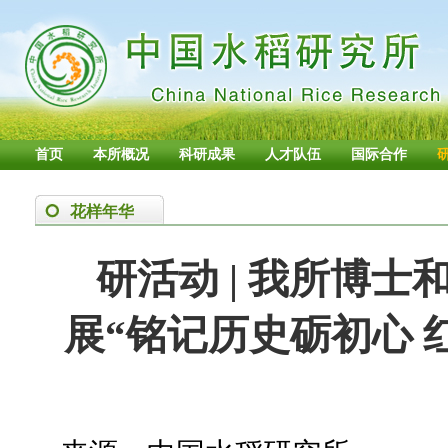
首页
本所概况
科研成果
人才队伍
国际合作
花样年华
研活动 | 我所博
展“铭记历史砺初心 