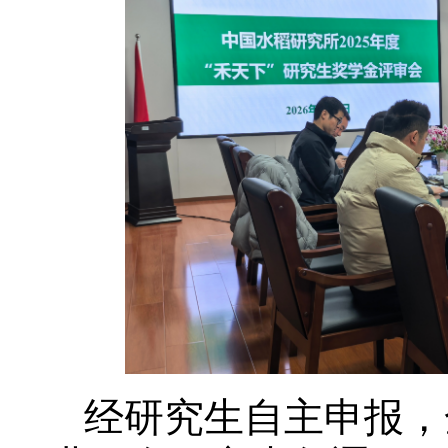
经研究生自主申报，