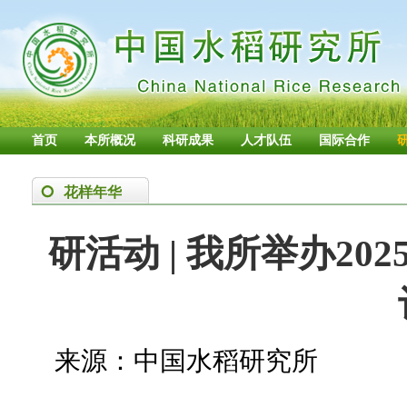
首页
本所概况
科研成果
人才队伍
国际合作
花样年华
研活动 | 我所举办2
来源：中国水稻研究所