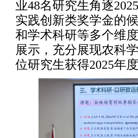
业48名研究生角逐20
实践创新类奖学金的
和学术科研等多个维
展示，充分展现农科学
位研究生获得2025年