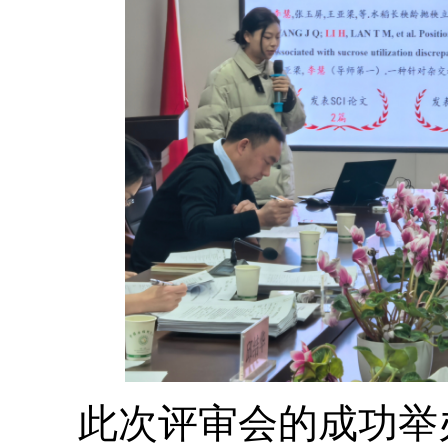
此次评审会的成功举