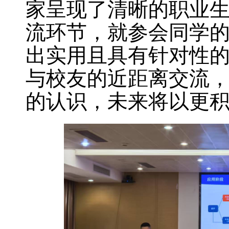
家呈现了清晰的职业
流环节，就参会同学
出实用且具有针对性
与校友的近距离交流
的认识，未来将以更