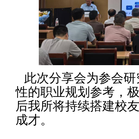
此次分享会为参会研
性的职业规划参考，
后我所将持续搭建校
成才。