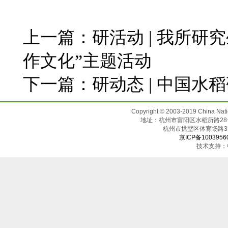
上一篇：
研活动 | 我所
作文化”主题活动
下一篇：
研动态 | 中国水
Copyright © 2003-2019 China N
地址：杭州市富阳区水稻所路28号（邮
杭州市拱墅区体育场
京ICP备1003956
技术支持：