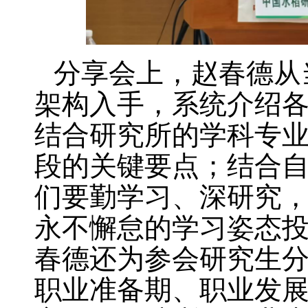
分享会上，赵春德从
架构入手，系统介绍
结合研究所的学科专
段的关键要点；结合
们要勤学习、深研究
永不懈怠的学习姿态
春德还为参会研究生
职业准备期、职业发