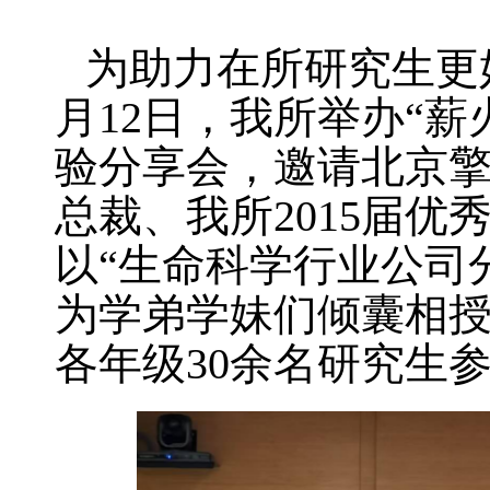
为助力在所研究生更
月12日，我所举办“薪
验分享会，邀请北京
总裁、我所2015届
以“生命科学行业公司
为学弟学妹们倾囊相
各年级30余名研究生