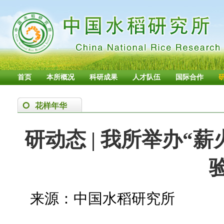
首页
本所概况
科研成果
人才队伍
国际合作
花样年华
研动态 | 我所举办“
来源：中国水稻研究所