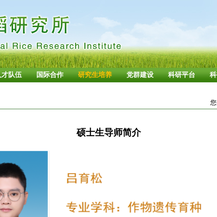
人才队伍
国际合作
研究生培养
党群建设
科研平台
科
您
硕士生导师简介