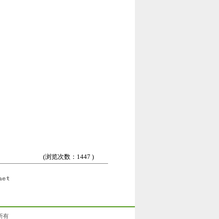
(浏览次数：
1447 )
权所有