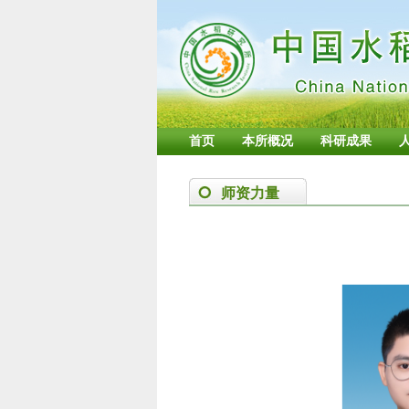
首页
本所概况
科研成果
师资力量