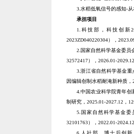
3.水稻低氧信号的感知-
承担项目
1.科技部，科技创新
2023ZD040220304），2023
2.国家自然科学基金委
32572417），2026.01-202
3.浙江省自然科学基金重
因编辑创制水稻耐淹新种质，2026
4.中国农业科学院青年创
制研究，2025.01-2027.12
5.国家自然科学基金委
32101763），2022.01-20
6.人社部，博士后创