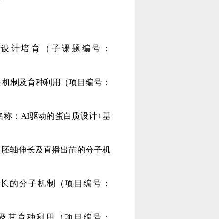
品种设计培育（子课题编号：
分子机制及育种利用（项目编号：
目名称：AI驱动的蛋白质设计+基
稻中胚轴伸长及直播出苗的分子机
轴伸长的分子机制（项目编号：
析及其育种利用（项目编号：