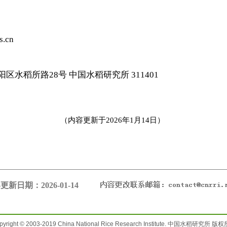
.cn
水稻所路28号 中国水稻研究所 311401
（内容更新于2026年1月14日）
更新日期：2026-01-14
pyright © 2003-2019 China National Rice Research Institute. 中国水稻研究所 版