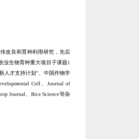
遗传改良和育种利用研究，先后
农业生物育种重大项目子课题1
新人才支持计划”、中国作物学
tal Cell、Journal of
 Crop Journal、Rice Science等杂
。