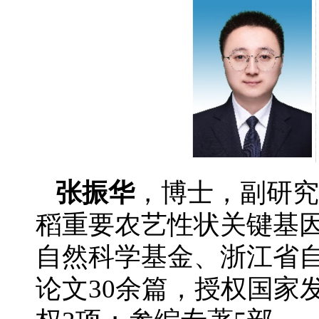
张振华
，博士，副研究
稻重要农艺性状关键基
自然科学基金、浙江省
论文30余篇，授权国家