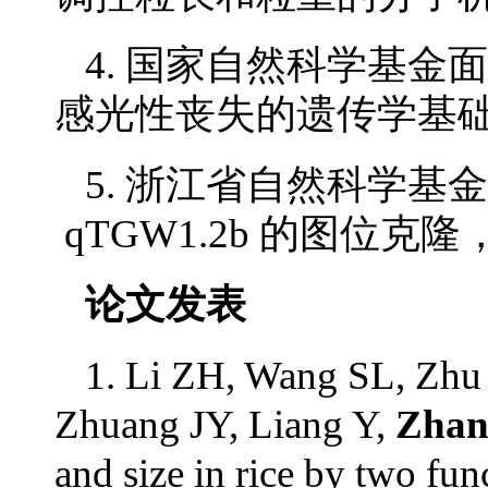
4. 国家自然科学基金面
感光性丧失的遗传学基础，2
5. 浙江省自然科学基
qTGW1.2b 的图位克隆，2
论文发表
1. Li ZH, Wang SL, Zhu
Zhuang JY, Liang Y,
Zhan
and size in rice by two fu