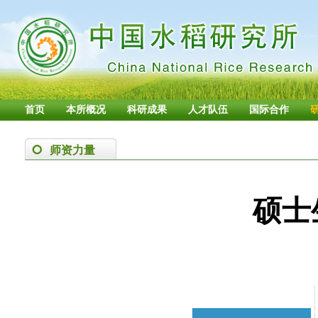
首页
本所概况
科研成果
人才队伍
国际合作
师资力量
硕士