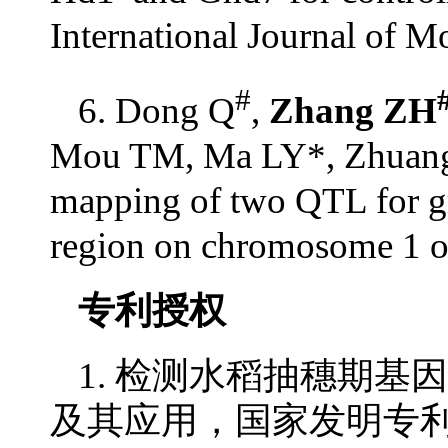
International Journal of M
#
6. Dong Q
,
Zhang ZH
Mou TM, Ma LY*, Zhuang J
mapping of two QTL for gr
region on chromosome 1 of 
专利授权
1. 检测水稻抽穗期基因
及其应用，国家发明专利