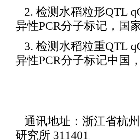
2. 检测水稻粒形QTL 
异性PCR分子标记，国家
3. 检测水稻粒重QTL 
异性PCR分子标记中国
通讯地址：浙江省杭州
研究所 311401