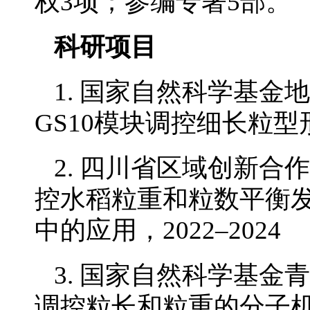
权3项；参编专著5部。
科研项目
1. 国家自然科学基金
GS10模块调控细长粒型形
2. 四川省区域创新合作
控水稻粒重和粒数平衡
中的应用，2022–2024
3. 国家自然科学基金青
调控粒长和粒重的分子机理研