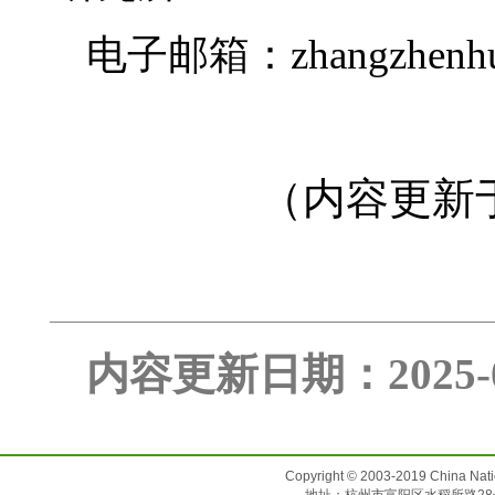
电子邮箱：zhangzhenhua
（内容更新于
内容更新日期：2025
Copyright © 2003-2019 China N