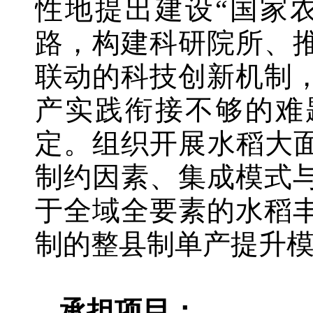
性地提出建设“国家
路，构建科研院所、
联动的科技创新机制
产实践衔接不够的难
定。组织开展水稻大面
制约因素、集成模式
于全域全要素的水稻
制的整县制单产提升
承担项目：