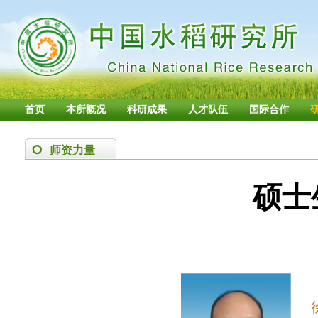
首页
本所概况
科研成果
人才队伍
国际合作
师资力量
硕士