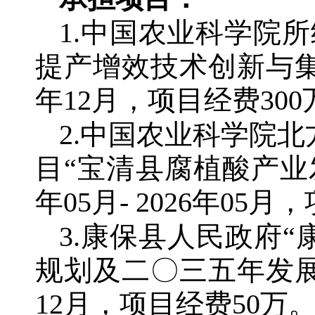
1.中国农业科学院
提产增效技术创新与集成应
年12月，项目经费300
2.中国农业科学院北
目“宝清县腐植酸产业发
年05月- 2026年05
3.康保县人民政府“
规划及二〇三五年发展目标
12月，项目经费50万