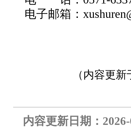
电子邮箱：xushuren@c
（内容更新于
内容更新日期：2026