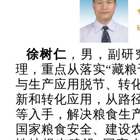
徐树仁
，男，副研
理，重点从落实“藏粮
与生产应用脱节、转
新和转化应用，从路
等入手，解决粮食生产
国家粮食安全、建设