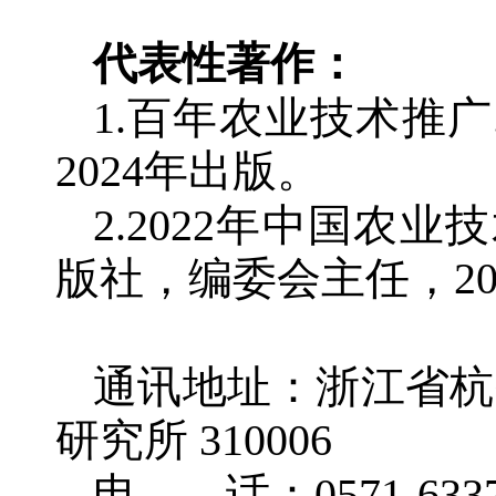
代表性著作：
1.百年农业技术推
2024年出版。
2.2022年中国农
版社，编委会主任，20
通讯地址：浙江省杭
研究所 310006
电 话：0571-6337