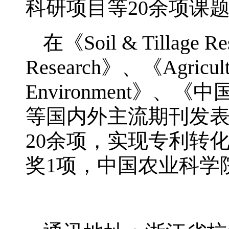
科研项目等20余项课
在《Soil & Tillage R
Research》、《Agricul
Environment》
等国内外主流期刊发表
20余项，实现专利转
奖1项，中国农业科学