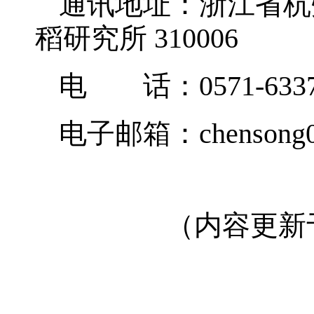
通讯地址：浙江省杭州
稻研究所 310006
电 话：0571-6337
电子邮箱：chensong02
（内容更新于