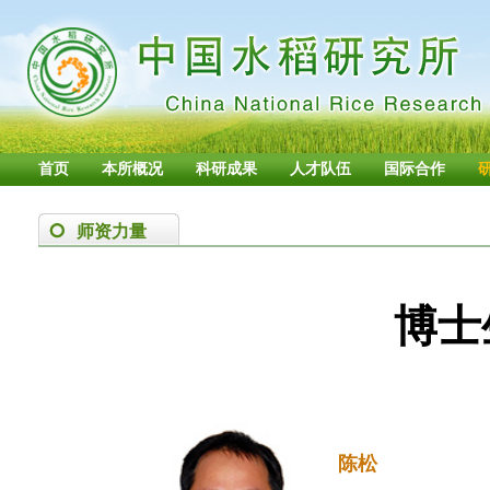
首页
本所概况
科研成果
人才队伍
国际合作
师资力量
博士
陈松