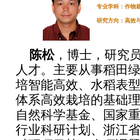
专业学科：作物
研究方向：高效
陈松
，博士，研究员
人才。主要从事稻田
培智能高效、水稻表
体系高效栽培的基础
自然科学基金、国家
行业科研计划、浙江