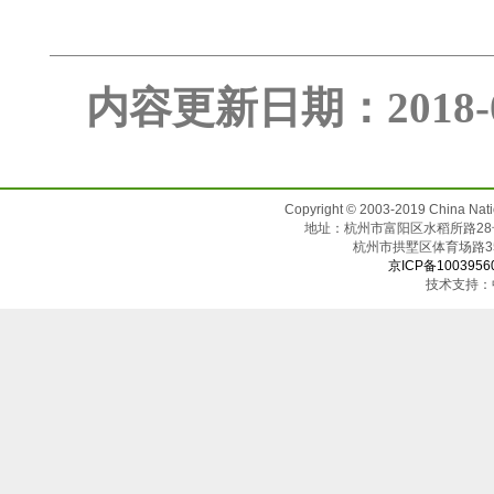
内容更新日期：2018
Copyright © 2003-2019 China N
地址：杭州市富阳区水稻所路28号（邮
杭州市拱墅区体育场
京ICP备1003956
技术支持：