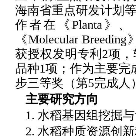
海南省重点研发计划等
作者在《Planta》、《Pl
《Molecular Bre
获授权发明专利2项，
品种1项；作为主要完成
步三等奖（第5完成人
主要研究方向
1. 水稻基因组挖掘
2. 水稻种质资源创