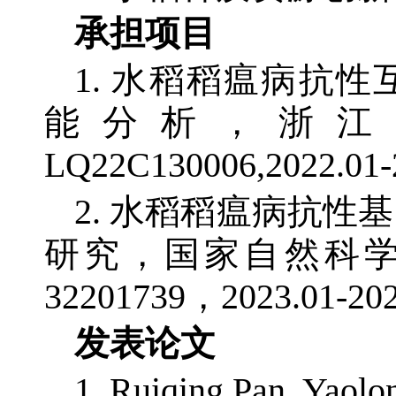
承担项目
1. 水稻稻瘟病抗性互
能分析，浙江
LQ22C130006,2022.0
2. 水稻稻瘟病抗性
研究，国家自然科
32201739，2023.01
发表论文
1. Ruiqing Pan, Yaol