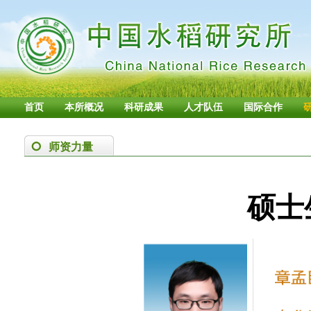
首页
本所概况
科研成果
人才队伍
国际合作
师资力量
硕士