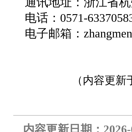
通讯地址：浙江省杭
电话：0571-6337058
电子邮箱：zhangmengc
（内容更新于
内容更新日期：2026