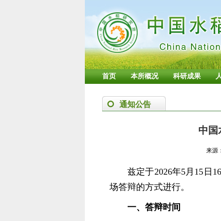
首页
本所概况
科研成果
通知公告
中国
来源
兹定于2026年5月1
场答辩的方式进行。
一、答辩时间