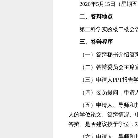
2026年5月15日（星期五
二、答辩地点
第三科学实验楼二楼会
三、答辩程序
（一）答辩秘书介绍答
（二）答辩委员会主席
（三）申请人PPT报告
（四）委员提问，申请
（五）申请人、导师和
人的学位论文、答辩情况、
答辩、是否建议授予学位，
（六）申请人、导师和