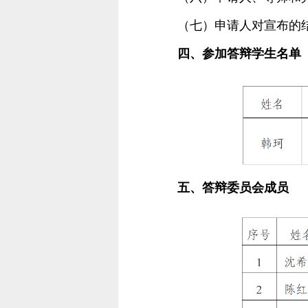
（七）申请人对宣布的
四、参加答辩学生名单
五、答辩委员会成员