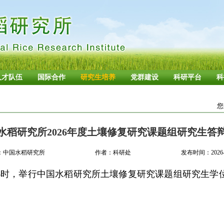
人才队伍
国际合作
研究生培养
党群建设
科研平台
科
您
水稻研究所2026年度土壤修复研究课题组研究生答
：中国水稻研究所
作者：科研处
发布时间：2026-0
5日16时，举行中国水稻研究所土壤修复研究课题组研究生