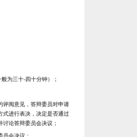
一般为三十-四十分钟）；
的评阅意见，答辩委员对申请
方式进行表决，决定是否通过
并讨论答辩委员会决议；
委员会决议；