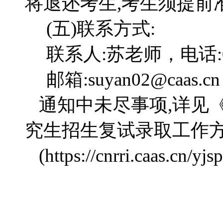
将退还考生,考生须提前
(五)联系方式:
联系人:苏老师，电话:057
邮箱:suyan02@caas.cn
通知中未尽事项,详见《
究生招生复试录取工作
(https://cnrri.caas.cn/