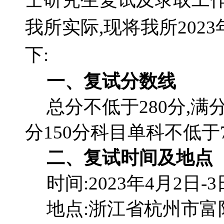
我所实际,现将我所202
下:
一、复试分数线
总分不低于280分,满
分150分科目单科不低于
二、复试时间及地点
时间:2023年4月2日-3
地点:浙江省杭州市富