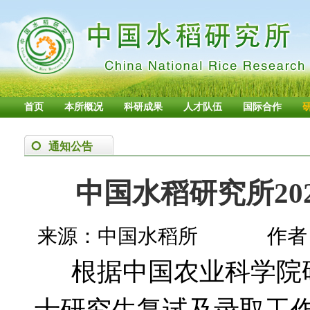
首页
本所概况
科研成果
人才队伍
国际合作
通知公告
中国水稻研究所20
来源：中国水稻所
作者
根据中国农业科学院研
士研究生复试及录取工作