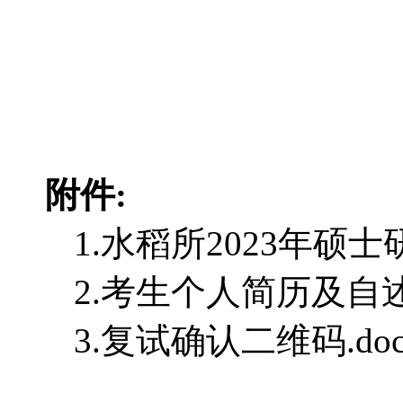
附件:
1.
水稻所2023年硕士
2.
考生个人简历及自述.
3.
复试确认二维码.doc