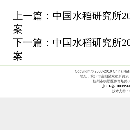
上一篇：
中国水稻研究所2
案
下一篇：
中国水稻研究所2
案
Copyright © 2003-2019 China N
地址：杭州市富阳区水稻所路28号（邮
杭州市拱墅区体育场
京ICP备1003956
技术支持：