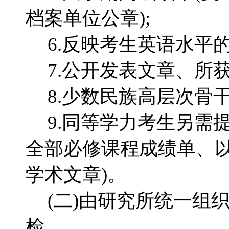
档案单位公章);
6.反映考生英语水平
7.公开发表文章、所
8.少数民族高层次骨
9.同等学力考生另需
全部必修课程成绩单、
学术文章)。
(二)由研究所统一组
检。