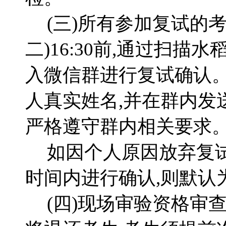
(三)所有参加复试的考生
二)16:30前,通过扫描
入微信群进行复试确认
人真实姓名,并在群内发送
严格遵守群内相关要求
如因个人原因放弃复
时间内进行确认,则默认
(四)现场审验资格审