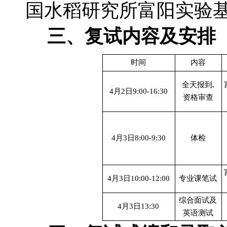
国水稻研究所富阳实验
三、复试内容及安排
时间
内容
全天报到,
4月2日9:00-16:30
资格审查
4月3日8:00-9:30
体检
4月3日10:00-12:00
专业课笔试
综合面试及
4月3日13:30
英语测试