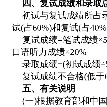
四、复试成绩和录取
初试与复试成绩所占录
试(占60%)和复试(占4
复试成绩=笔试成绩×5
口语听力成绩×20%
录取成绩=(初试成绩÷5
复试成绩不合格(低于
五、有关说明
(一)根据教育部和中