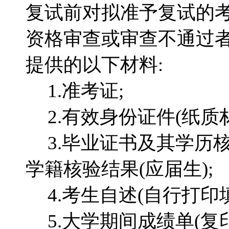
复试前对拟准予复试的
资格审查或审查不通过者
提供的以下材料:
1.准考证;
2.有效身份证件(纸质
3.毕业证书及其学历
学籍核验结果(应届生);
4.考生自述(自行打印填
5.大学期间成绩单(