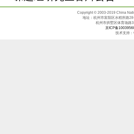
Copyright © 2003-2019 China N
地址：杭州市富阳区水稻所路28号（邮
杭州市拱墅区体育场
京ICP备1003956
技术支持：