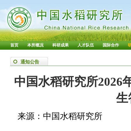
首页
本所概况
科研成果
人才队伍
国际合作
通知公告
中国水稻研究所202
生
来源：中国水稻研究所