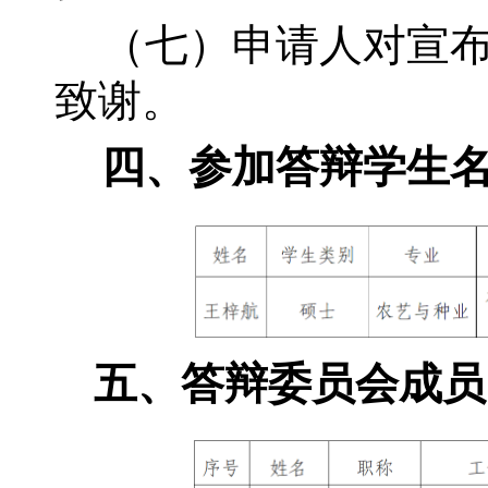
（七）申请人对宣
致谢。
四、参加答辩学生
五、答辩委员会成员