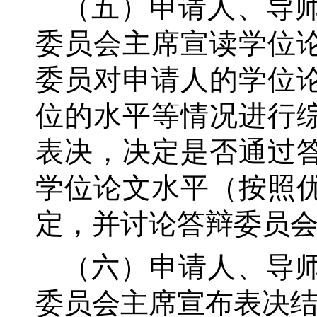
（五）申请人、导
委员会主席宣读学位
委员对申请人的学位
位的水平等情况进行
表决，决定是否通过
学位论文水平（按照
定，并讨论答辩委员
（六）申请人、导
委员会主席宣布表决