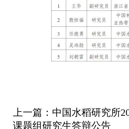
上一篇：
中国水稻研究所2
课题组研究生答辩公告