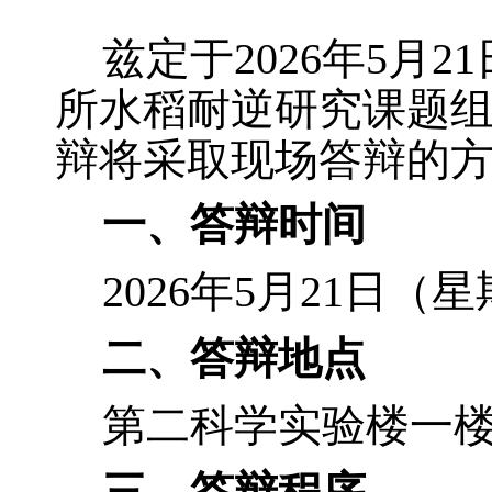
兹定于2026年5月
所水稻耐逆研究课题
辩将采取现场答辩的
一、答辩时间
2026年5月21日（
二、答辩地点
第二科学实验楼一