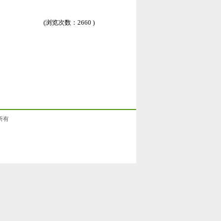
(浏览次数：
2660 )
权所有