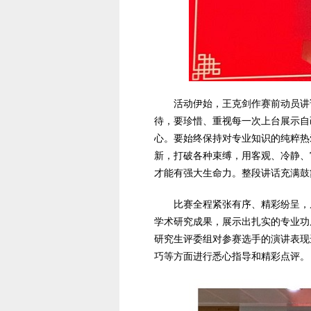
活动伊始，王克剑作赛前动员讲
待，要珍惜、重视每一次上台展示自
心。要始终保持对专业知识的纯粹热
新，打破各种束缚，用客观、冷静、
才能有强大生命力。整段讲话充满鼓
比赛全程紧张有序、精彩纷呈，
学术研究成果，展示出扎实的专业功
研究生评委组对参赛选手的演讲表现
巧等方面进行悉心指导和精彩点评。