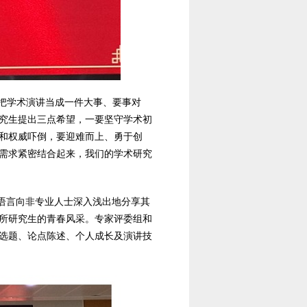
把学术演讲当成一件大事、要事对
究生提出三点希望，一要坚守学术初
和权威吓倒，要迎难而上、勇于创
需求紧密结合起来，我们的学术研究
的语言向非专业人士深入浅出地分享其
所研究生的青春风采。专家评委组和
选题、论点陈述、个人成长及演讲技