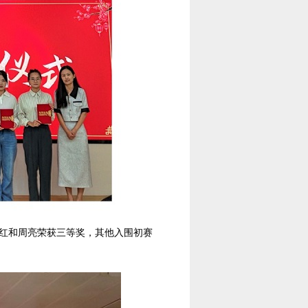
红和周亮荣获三等奖，其他入围初赛