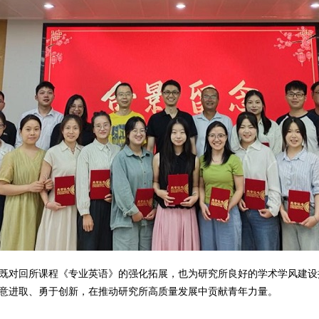
既对回所课程《专业英语》的强化拓展，也为研究所良好的学术学风建设
意进取、勇于创新，在推动研究所高质量发展中贡献青年力量。