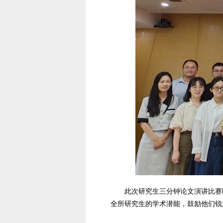
此次研究生三分钟论文演讲比赛
全所研究生的学术潜能，鼓励他们锐