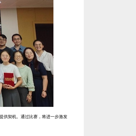
提供契机。通过比赛，将进一步激发