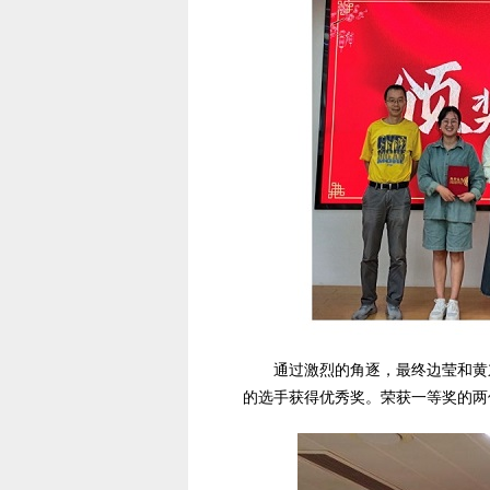
通过激烈的角逐，最终边莹和黄
的选手获得优秀奖。荣获一等奖的两