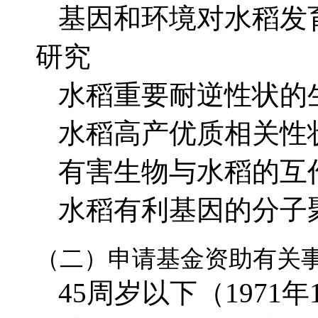
基因和环境对水稻发
研究
水稻重要耐逆性状的
水稻高产优质相关性
有害生物与水稻的互
水稻有利基因的分子
（二）申请基金资助有关
45周岁以下（1971