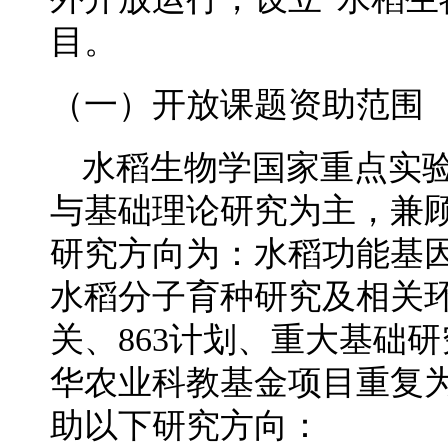
目。
（一）开放课题资助范围
水稻生物学国家重点实
与基础理论研究为主，兼
研究方向为：水稻功能基
水稻分子育种研究及相关
关、863计划、重大基础
华农业科教基金项目重复为
助以下研究方向：