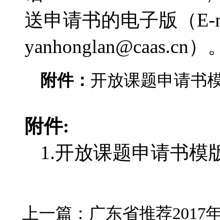
送申请书的电子版（E-m
yanhonglan@caas.cn）
附件：
开放课题申请书
附件:
1.
开放课题申请书模
上一篇：
广东省推荐201