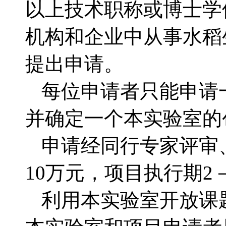
以上技术职称或博士学
机构和企业中从事水稻
提出申请。
每位申请者只能申请
并确定一个本实验室的
申请经同行专家评审
10万元，项目执行期2
利用本实验室开放课