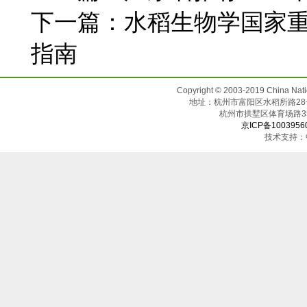
下一篇：
水稻生物学国家重
指南
Copyright © 2003-2019 China N
地址：杭州市富阳区水稻所路28号（邮
杭州市拱墅区体育场
京ICP备1003956
技术支持：