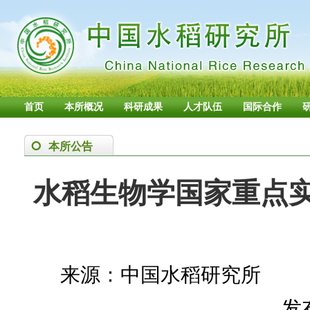
首页
本所概况
科研成果
人才队伍
国际合作
本所公告
水稻生物学国家重点实
来源：中国水稻研究所
发布