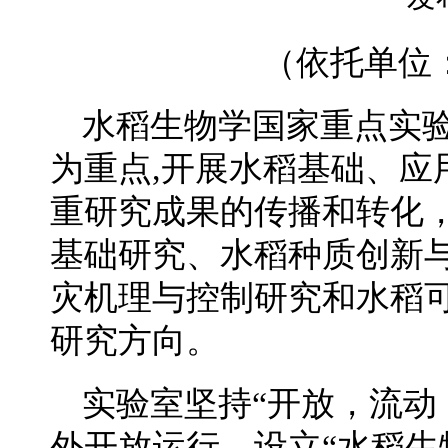
（依托单位
水稻生物学国家重点实
为重点,开展水稻基础、应
重研究成果的传播和转化
基础研究、水稻种质创新
灾机理与控制研究和水稻
研究方向。
实验室坚持“开放，流动
外开放运行，设立“水稻生