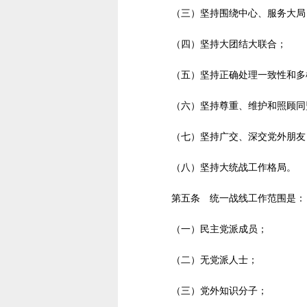
（三）坚持围绕中心、服务大局
（四）坚持大团结大联合；
（五）坚持正确处理一致性和多
（六）坚持尊重、维护和照顾同
（七）坚持广交、深交党外朋友
（八）坚持大统战工作格局。
第五条 统一战线工作范围是：
（一）民主党派成员；
（二）无党派人士；
（三）党外知识分子；