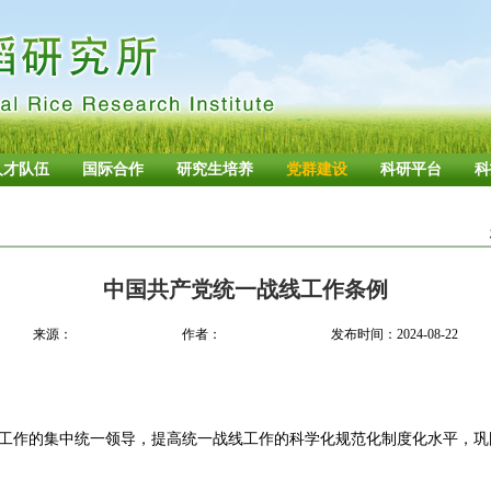
人才队伍
国际合作
研究生培养
党群建设
科研平台
科
中国共产党统一战线工作条例
来源：
作者：
发布时间：2024-08-22
作的集中统一领导，提高统一战线工作的科学化规范化制度化水平，巩