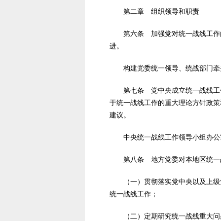
第二章 组织领导和职责
第六条 加强党对统一战线工作的
进。
构建党委统一领导、统战部门牵头
第七条 党中央成立统一战线工作
于统一战线工作的重大理论方针政策
建议。
中央统一战线工作领导小组办公
第八条 地方党委对本地区统一战
（一）贯彻落实党中央以及上级党
统一战线工作；
（二）定期研究统一战线重大问题