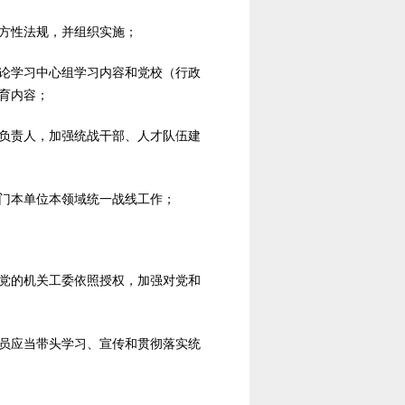
方性法规，并组织实施；
论学习中心组学习内容和党校（行政
育内容；
负责人，加强统战干部、人才队伍建
门本单位本领域统一战线工作；
党的机关工委依照授权，加强对党和
员应当带头学习、宣传和贯彻落实统