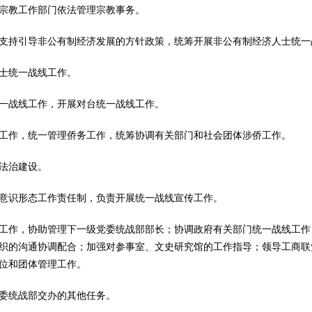
教工作部门依法管理宗教事务。
持引导非公有制经济发展的方针政策，统筹开展非公有制经济人士统一
士统一战线工作。
战线工作，开展对台统一战线工作。
作，统一管理侨务工作，统筹协调有关部门和社会团体涉侨工作。
法治建设。
识形态工作责任制，负责开展统一战线宣传工作。
作，协助管理下一级党委统战部部长；协调政府有关部门统一战线工作
织的沟通协调配合；加强对参事室、文史研究馆的工作指导；领导工商联
位和团体管理工作。
委统战部交办的其他任务。