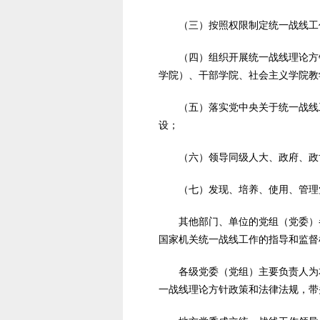
（三）按照权限制定统一战线工作
（四）组织开展统一战线理论方针
学院）、干部学院、社会主义学院教
（五）落实党中央关于统一战线工
设；
（六）领导同级人大、政府、政协
（七）发现、培养、使用、管理党
其他部门、单位的党组（党委）参
国家机关统一战线工作的指导和监督
各级党委（党组）主要负责人为本
一战线理论方针政策和法律法规，带