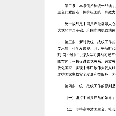
第二条 本条例所称统一战线，是
主义的爱国者、拥护祖国统一和致力
统一战线是中国共产党凝聚人心、
大党的群众基础、巩固党的执政地位
第三条 新时代统一战线工作的指
要思想、科学发展观、习近平新时代
到“两个维护”，深入学习贯彻习近平
略布局，积极促进政党关系、民族关
代化国家、实现中华民族伟大复兴服
维护国家主权安全发展利益服务，为
第四条 统一战线工作的原则是
（一）坚持中国共产党的领导；
（二）坚持高举爱国主义、社会