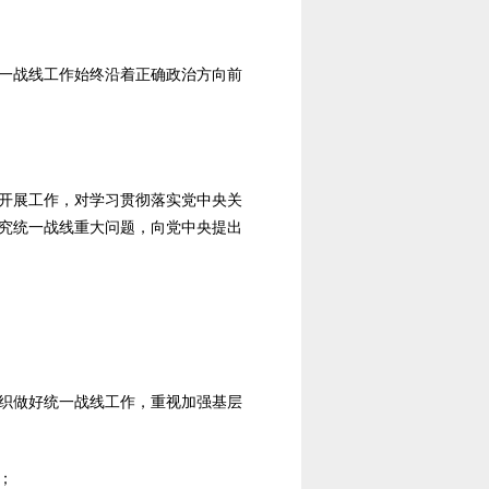
一战线工作始终沿着正确政治方向前
开展工作，对学习贯彻落实党中央关
究统一战线重大问题，向党中央提出
织做好统一战线工作，重视加强基层
；