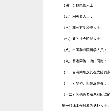
（四）少数民族人士；
（五）宗教界人士；
（六）非公有制经济人士；
（七）新的社会阶层人士；
（八）出国和归国留学人员；
（九）香港同胞、澳门同胞；
（十）台湾同胞及其在大陆的亲
（十一）华侨、归侨及侨眷；
（十二）其他需要联系和团结的
统一战线工作对象为党外人士