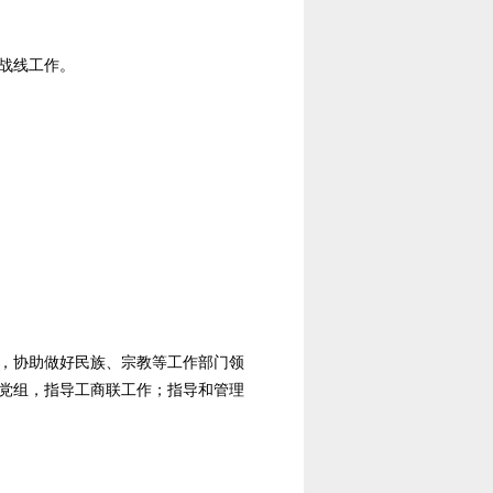
战线工作。
，协助做好民族、宗教等工作部门领
党组，指导工商联工作；指导和管理