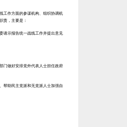
线工作方面的参谋机构、组织协调机
职责，主要是：
委请示报告统一战线工作并提出意见
部门做好安排党外代表人士担任政府
、帮助民主党派和无党派人士加强自