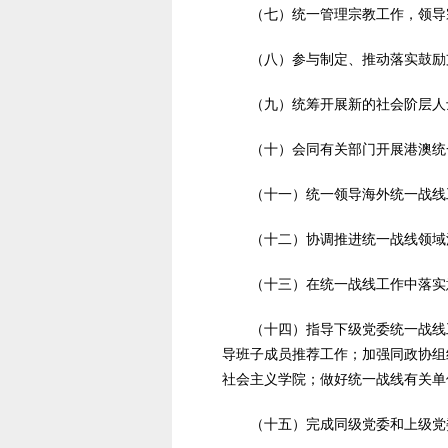
（七）统一管理宗教工作，领导宗
（八）参与制定、推动落实鼓励支
（九）统筹开展新的社会阶层人
（十）会同有关部门开展港澳统一
（十一）统一领导海外统一战线工
（十二）协调推进统一战线领域
（十三）在统一战线工作中落实意
（十四）指导下级党委统一战线工
导班子成员推荐工作；加强同政协组
社会主义学院；做好统一战线有关单
（十五）完成同级党委和上级党