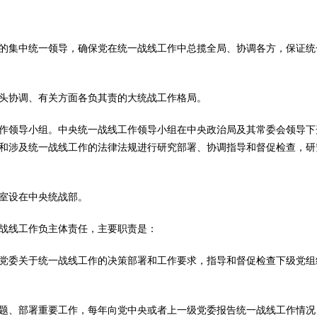
集中统一领导，确保党在统一战线工作中总揽全局、协调各方，保证统
协调、有关方面各负其责的大统战工作格局。
领导小组。中央统一战线工作领导小组在中央政治局及其常委会领导下
和涉及统一战线工作的法律法规进行研究部署、协调指导和督促检查，研
室设在中央统战部。
线工作负主体责任，主要职责是：
委关于统一战线工作的决策部署和工作要求，指导和督促检查下级党组
、部署重要工作，每年向党中央或者上一级党委报告统一战线工作情况